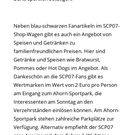
Neben blau-schwarzen Fanartikeln im SCP07-
Shop-Wagen gibt es auch ein Angebot von
Speisen und Getränken zu
familienfreundlichen Preisen. Hier sind
Getränke und Speisen wie Bratwurst,
Pommes oder Hot Dogs im Angebot. Als
Dankeschön an die SCP07-Fans gibt es
Wertmarken im Wert von 2 Euro pro Person
am Eingang zum Ahorn-Sportpark, die
Interessenten am Sonntag an den
Verzehrständen einlösen können. Am Ahorn-
Sportpark stehen zahlreiche Parkplätze zur
Verfügung. Alternativ empfiehlt der SCP07