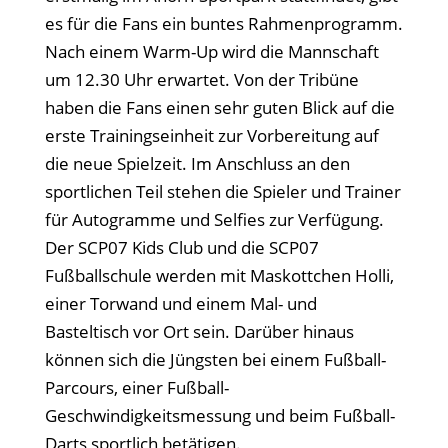
es für die Fans ein buntes Rahmenprogramm.
Nach einem Warm-Up wird die Mannschaft
um 12.30 Uhr erwartet. Von der Tribüne
haben die Fans einen sehr guten Blick auf die
erste Trainingseinheit zur Vorbereitung auf
die neue Spielzeit. Im Anschluss an den
sportlichen Teil stehen die Spieler und Trainer
für Autogramme und Selfies zur Verfügung.
Der SCP07 Kids Club und die SCP07
Fußballschule werden mit Maskottchen Holli,
einer Torwand und einem Mal- und
Basteltisch vor Ort sein. Darüber hinaus
können sich die Jüngsten bei einem Fußball-
Parcours, einer Fußball-
Geschwindigkeitsmessung und beim Fußball-
Darts sportlich betätigen.