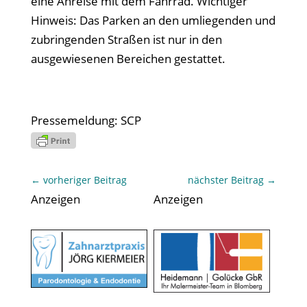
eine Anreise mit dem Fahrrad. Wichtiger
Hinweis: Das Parken an den umliegenden und
zubringenden Straßen ist nur in den
ausgewiesenen Bereichen gestattet.
Pressemeldung: SCP
←
vorheriger Beitrag
nächster Beitrag
→
Anzeigen
Anzeigen