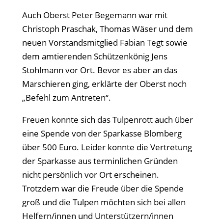
Auch Oberst Peter Begemann war mit
Christoph Praschak, Thomas Wäser und dem
neuen Vorstandsmitglied Fabian Tegt sowie
dem amtierenden Schützenkönig Jens
Stohlmann vor Ort. Bevor es aber an das
Marschieren ging, erklärte der Oberst noch
„Befehl zum Antreten“.
Freuen konnte sich das Tulpenrott auch über
eine Spende von der Sparkasse Blomberg
über 500 Euro. Leider konnte die Vertretung
der Sparkasse aus terminlichen Gründen
nicht persönlich vor Ort erscheinen.
Trotzdem war die Freude über die Spende
groß und die Tulpen möchten sich bei allen
Helfern/innen und Unterstützern/innen