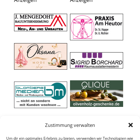
Zustimmung verwalten
Um dir ein optimales Erlebnis zu bieten, verwenden wir Technologien wie