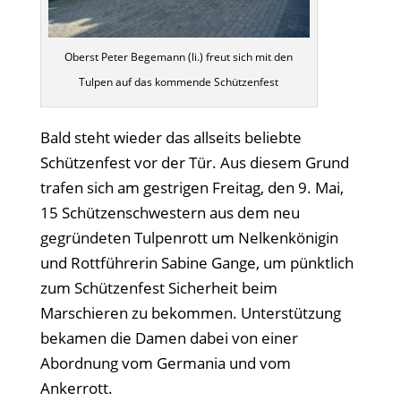
Oberst Peter Begemann (li.) freut sich mit den
Tulpen auf das kommende Schützenfest
Bald steht wieder das allseits beliebte
Schützenfest vor der Tür. Aus diesem Grund
trafen sich am gestrigen Freitag, den 9. Mai,
15 Schützenschwestern aus dem neu
gegründeten Tulpenrott um Nelkenkönigin
und Rottführerin Sabine Gange, um pünktlich
zum Schützenfest Sicherheit beim
Marschieren zu bekommen. Unterstützung
bekamen die Damen dabei von einer
Abordnung vom Germania und vom
Ankerrott.