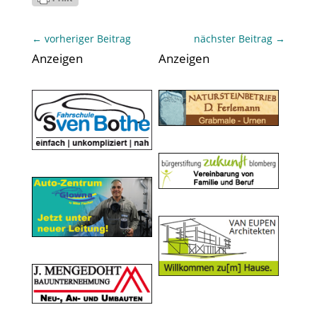
←
vorheriger Beitrag
nächster Beitrag
→
Anzeigen
Anzeigen