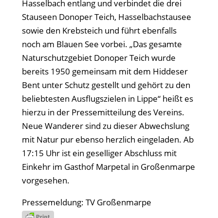
Hasselbach entlang und verbindet die drei
Stauseen Donoper Teich, Hasselbachstausee
sowie den Krebsteich und führt ebenfalls
noch am Blauen See vorbei. „Das gesamte
Naturschutzgebiet Donoper Teich wurde
bereits 1950 gemeinsam mit dem Hiddeser
Bent unter Schutz gestellt und gehört zu den
beliebtesten Ausflugszielen in Lippe“ heißt es
hierzu in der Pressemitteilung des Vereins.
Neue Wanderer sind zu dieser Abwechslung
mit Natur pur ebenso herzlich eingeladen. Ab
17:15 Uhr ist ein geselliger Abschluss mit
Einkehr im Gasthof Marpetal in Großenmarpe
vorgesehen.
Pressemeldung: TV Großenmarpe