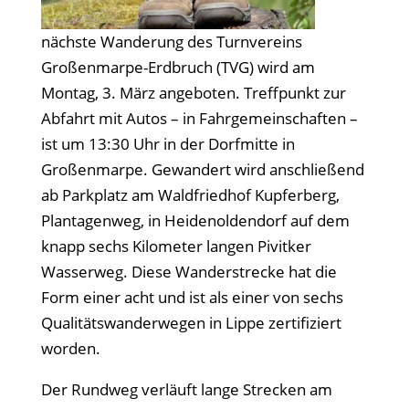
nächste Wanderung des Turnvereins
Großenmarpe-Erdbruch (TVG) wird am
Montag, 3. März angeboten. Treffpunkt zur
Abfahrt mit Autos – in Fahrgemeinschaften –
ist um 13:30 Uhr in der Dorfmitte in
Großenmarpe. Gewandert wird anschließend
ab Parkplatz am Waldfriedhof Kupferberg,
Plantagenweg, in Heidenoldendorf auf dem
knapp sechs Kilometer langen Pivitker
Wasserweg. Diese Wanderstrecke hat die
Form einer acht und ist als einer von sechs
Qualitätswanderwegen in Lippe zertifiziert
worden.
Der Rundweg verläuft lange Strecken am