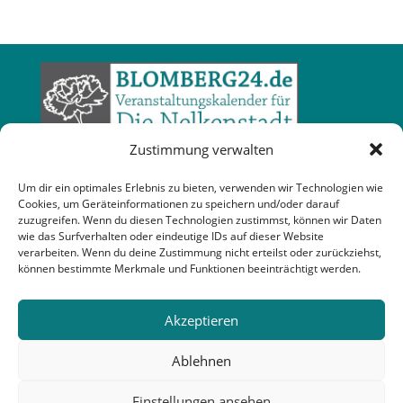
Zustimmung verwalten
Um dir ein optimales Erlebnis zu bieten, verwenden wir Technologien wie
Cookies, um Geräteinformationen zu speichern und/oder darauf
zuzugreifen. Wenn du diesen Technologien zustimmst, können wir Daten
wie das Surfverhalten oder eindeutige IDs auf dieser Website
verarbeiten. Wenn du deine Zustimmung nicht erteilst oder zurückziehst,
können bestimmte Merkmale und Funktionen beeinträchtigt werden.
Akzeptieren
Ablehnen
Einstellungen ansehen