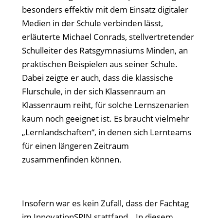
besonders effektiv mit dem Einsatz digitaler
Medien in der Schule verbinden lässt,
erläuterte Michael Conrads, stellvertretender
Schulleiter des Ratsgymnasiums Minden, an
praktischen Beispielen aus seiner Schule.
Dabei zeigte er auch, dass die klassische
Flurschule, in der sich Klassenraum an
Klassenraum reiht, für solche Lernszenarien
kaum noch geeignet ist. Es braucht vielmehr
„Lernlandschaften“, in denen sich Lernteams
für einen längeren Zeitraum
zusammenfinden können.
Insofern war es kein Zufall, dass der Fachtag
im InnovationSPIN stattfand. „In diesem