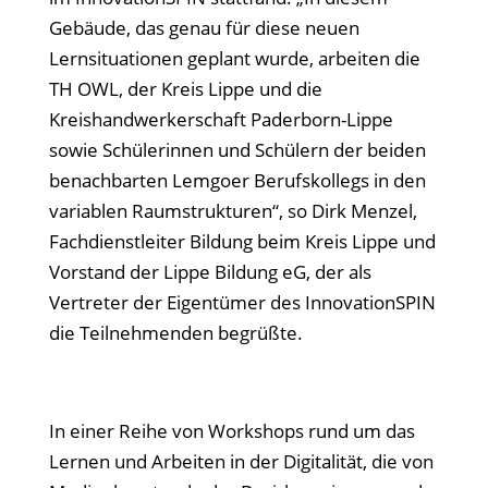
Gebäude, das genau für diese neuen
Lernsituationen geplant wurde, arbeiten die
TH OWL, der Kreis Lippe und die
Kreishandwerkerschaft Paderborn-Lippe
sowie Schülerinnen und Schülern der beiden
benachbarten Lemgoer Berufskollegs in den
variablen Raumstrukturen“, so Dirk Menzel,
Fachdienstleiter Bildung beim Kreis Lippe und
Vorstand der Lippe Bildung eG, der als
Vertreter der Eigentümer des InnovationSPIN
die Teilnehmenden begrüßte.
In einer Reihe von Workshops rund um das
Lernen und Arbeiten in der Digitalität, die von