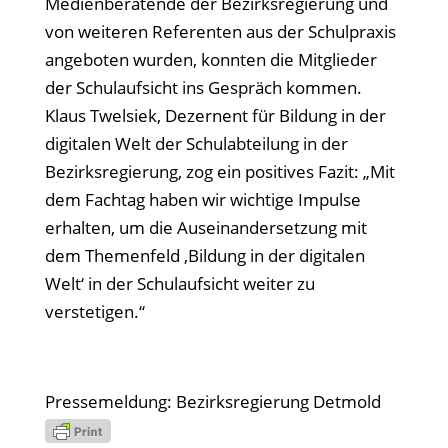
Medienberatende der Bezirksregierung und
von weiteren Referenten aus der Schulpraxis
angeboten wurden, konnten die Mitglieder
der Schulaufsicht ins Gespräch kommen.
Klaus Twelsiek, Dezernent für Bildung in der
digitalen Welt der Schulabteilung in der
Bezirksregierung, zog ein positives Fazit: „Mit
dem Fachtag haben wir wichtige Impulse
erhalten, um die Auseinandersetzung mit
dem Themenfeld ‚Bildung in der digitalen
Welt‘ in der Schulaufsicht weiter zu
verstetigen.“
Pressemeldung: Bezirksregierung Detmold