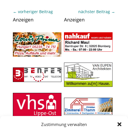
←
vorheriger Beitrag
nächster Beitrag
→
Anzeigen
Anzeigen
Zustimmung verwalten