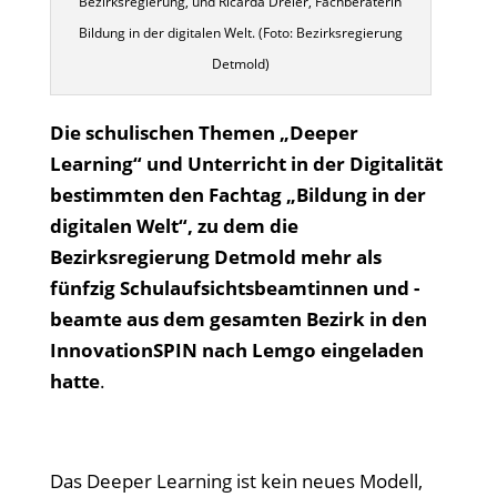
Bezirksregierung, und Ricarda Dreier, Fachberaterin
Bildung in der digitalen Welt. (Foto: Bezirksregierung
Detmold)
Die schulischen Themen „Deeper
Learning“ und Unterricht in der Digitalität
bestimmten den Fachtag „Bildung in der
digitalen Welt“, zu dem die
Bezirksregierung Detmold mehr als
fünfzig Schulaufsichtsbeamtinnen und -
beamte aus dem gesamten Bezirk in den
InnovationSPIN nach Lemgo eingeladen
hatte
.
Das Deeper Learning ist kein neues Modell,