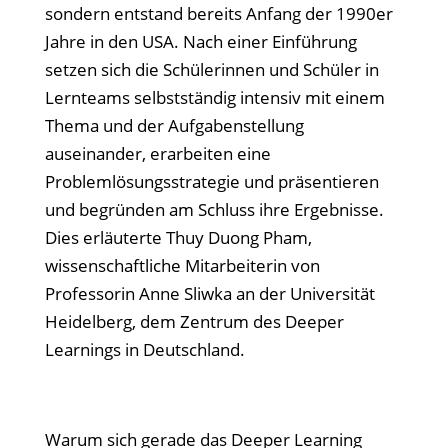
sondern entstand bereits Anfang der 1990er
Jahre in den USA. Nach einer Einführung
setzen sich die Schülerinnen und Schüler in
Lernteams selbstständig intensiv mit einem
Thema und der Aufgabenstellung
auseinander, erarbeiten eine
Problemlösungsstrategie und präsentieren
und begründen am Schluss ihre Ergebnisse.
Dies erläuterte Thuy Duong Pham,
wissenschaftliche Mitarbeiterin von
Professorin Anne Sliwka an der Universität
Heidelberg, dem Zentrum des Deeper
Learnings in Deutschland.
Warum sich gerade das Deeper Learning