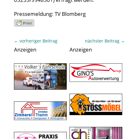
Pressemeldung: TV Blomberg
←
vorheriger Beitrag
nächster Beitrag
→
Anzeigen
Anzeigen