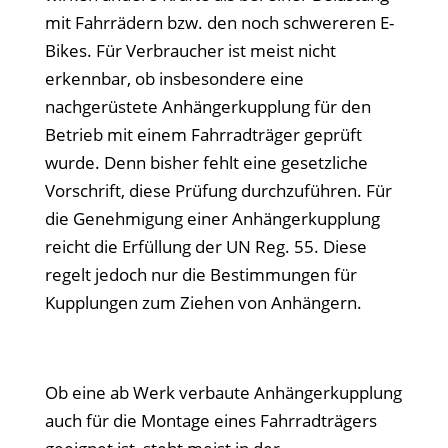
mit Fahrrädern bzw. den noch schwereren E-
Bikes. Für Verbraucher ist meist nicht
erkennbar, ob insbesondere eine
nachgerüstete Anhängerkupplung für den
Betrieb mit einem Fahrradträger geprüft
wurde. Denn bisher fehlt eine gesetzliche
Vorschrift, diese Prüfung durchzuführen. Für
die Genehmigung einer Anhängerkupplung
reicht die Erfüllung der UN Reg. 55. Diese
regelt jedoch nur die Bestimmungen für
Kupplungen zum Ziehen von Anhängern.
Ob eine ab Werk verbaute Anhängerkupplung
auch für die Montage eines Fahrradträgers