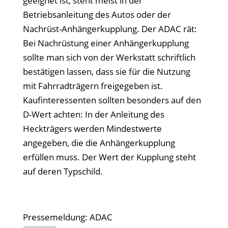
geeignet ist, steht meist in der
Betriebsanleitung des Autos oder der
Nachrüst-Anhängerkupplung. Der ADAC rät:
Bei Nachrüstung einer Anhängerkupplung
sollte man sich von der Werkstatt schriftlich
bestätigen lassen, dass sie für die Nutzung
mit Fahrradträgern freigegeben ist.
Kaufinteressenten sollten besonders auf den
D-Wert achten: In der Anleitung des
Heckträgers werden Mindestwerte
angegeben, die die Anhängerkupplung
erfüllen muss. Der Wert der Kupplung steht
auf deren Typschild.
Pressemeldung: ADAC