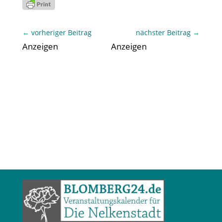
←
vorheriger Beitrag
nächster Beitrag
→
Anzeigen
Anzeigen