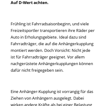
Auf D-Wert achten.
Frühling ist Fahrradsaisonbeginn, und viele
Freizeitsportler transportieren ihre Räder per
Auto in Erholungsgebiete. Ideal dazu sind
Fahrradträger, die auf die Anhängerkupplung
montiert werden. Doch Vorsicht: Nicht jede
ist für Fahrradträger geeignet. Vor allem
nachgerüstete Anhängerkupplungen können
dafür nicht freigegeben sein.
Eine Anhänger-Kupplung ist vorrangig für das
Ziehen von Anhängern ausgelegt. Dabei
wirken andere Kräfte als bei einer Belastung