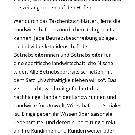
Freizeitangeboten auf den Höfen.
Wer durch das Taschenbuch blättert, lernt die
Landwirtschaft des nördlichen Ruhrgebiets
kennen. Jede Betriebsbeschreibung spiegelt
die individuelle Leidenschaft der
Betriebsleiterinnen und Betriebsleiter für
eine spezifische landwirtschaftliche Nische
wider. Alle Betriebsportraits schließen mit
dem Satz: „Nachhaltigkeit leben wir so“. Das
verdeutlicht, wie breit gefächert das
nachhaltige Handeln der Landwirtinnen und
Landwirte für Umwelt, Wirtschaft und Soziales
ist. Einige geben ihr Wissen über saisonale
Lebensmittel und deren Zubereitung direkt
an ihre Kundinnen und Kunden weiter oder