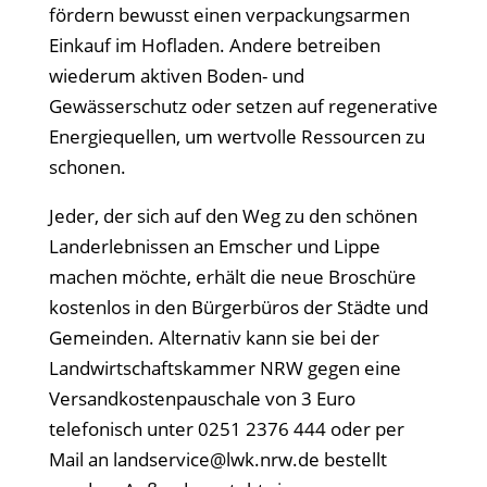
fördern bewusst einen verpackungsarmen
Einkauf im Hofladen. Andere betreiben
wiederum aktiven Boden- und
Gewässerschutz oder setzen auf regenerative
Energiequellen, um wertvolle Ressourcen zu
schonen.
Jeder, der sich auf den Weg zu den schönen
Landerlebnissen an Emscher und Lippe
machen möchte, erhält die neue Broschüre
kostenlos in den Bürgerbüros der Städte und
Gemeinden. Alternativ kann sie bei der
Landwirtschaftskammer NRW gegen eine
Versandkostenpauschale von 3 Euro
telefonisch unter 0251 2376 444 oder per
Mail an landservice@lwk.nrw.de bestellt