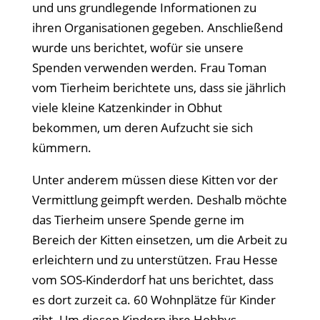
und uns grundlegende Informationen zu
ihren Organisationen gegeben. Anschließend
wurde uns berichtet, wofür sie unsere
Spenden verwenden werden. Frau Toman
vom Tierheim berichtete uns, dass sie jährlich
viele kleine Katzenkinder in Obhut
bekommen, um deren Aufzucht sie sich
kümmern.
Unter anderem müssen diese Kitten vor der
Vermittlung geimpft werden. Deshalb möchte
das Tierheim unsere Spende gerne im
Bereich der Kitten einsetzen, um die Arbeit zu
erleichtern und zu unterstützen. Frau Hesse
vom SOS-Kinderdorf hat uns berichtet, dass
es dort zurzeit ca. 60 Wohnplätze für Kinder
gibt. Um diesen Kindern ihre Hobbys,