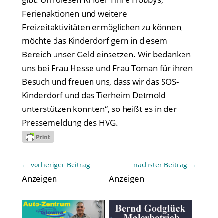
Ferienaktionen und weitere
Freizeitaktivitäten ermöglichen zu können,
möchte das Kinderdorf gern in diesem
Bereich unser Geld einsetzen. Wir bedanken
uns bei Frau Hesse und Frau Toman für ihren
Besuch und freuen uns, dass wir das SOS-
Kinderdorf und das Tierheim Detmold
unterstützen konnten“, so heißt es in der
Pressemeldung des HVG.
←
vorheriger Beitrag
nächster Beitrag
→
Anzeigen
Anzeigen