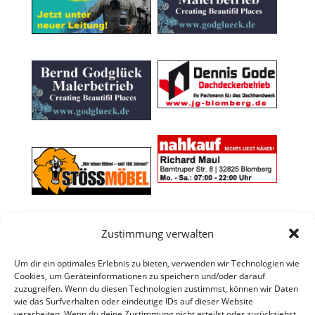
Zustimmung verwalten
Um dir ein optimales Erlebnis zu bieten, verwenden wir Technologien wie
Cookies, um Geräteinformationen zu speichern und/oder darauf
zuzugreifen. Wenn du diesen Technologien zustimmst, können wir Daten
wie das Surfverhalten oder eindeutige IDs auf dieser Website
verarbeiten. Wenn du deine Zustimmung nicht erteilst oder zurückziehst,