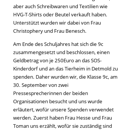
aber auch Schreibwaren und Textilien wie
HVG-T-Shirts oder Beutel verkauft haben.
Unterstützt wurden wir dabei von Frau
Christophery und Frau Benesch.
Am Ende des Schuljahres hat sich die 9c
zusammengesetzt und beschlossen, einen
Geldbetrag von je 250Euro an das SOS-
Kinderdorf und an das Tierheim in Detmold zu
spenden. Daher wurden wir, die Klasse 9c, am
30. September von zwei
Pressesprecherinnen der beiden
Organisationen besucht und uns wurde
erläutert, wofür unsere Spenden verwendet
werden. Zuerst haben Frau Hesse und Frau
Toman uns erzählt, wofür sie zuständig sind