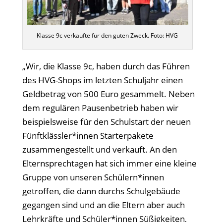
Klasse 9c verkaufte für den guten Zweck. Foto: HVG
„Wir, die Klasse 9c, haben durch das Führen
des HVG-Shops im letzten Schuljahr einen
Geldbetrag von 500 Euro gesammelt. Neben
dem regulären Pausenbetrieb haben wir
beispielsweise für den Schulstart der neuen
Fünftklässler*innen Starterpakete
zusammengestellt und verkauft. An den
Elternsprechtagen hat sich immer eine kleine
Gruppe von unseren Schülern*innen
getroffen, die dann durchs Schulgebäude
gegangen sind und an die Eltern aber auch
Lehrkräfte und Schüler*innen Süßigkeiten,