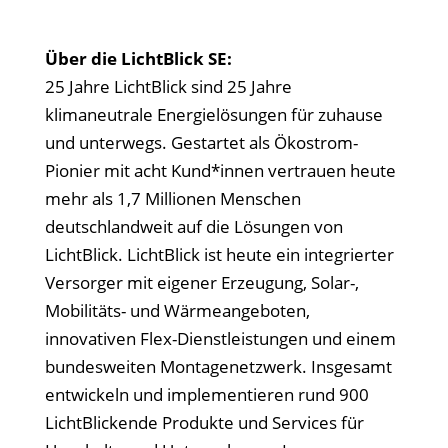
Über die LichtBlick SE:
25 Jahre LichtBlick sind 25 Jahre
klimaneutrale Energielösungen für zuhause
und unterwegs. Gestartet als Ökostrom-
Pionier mit acht Kund*innen vertrauen heute
mehr als 1,7 Millionen Menschen
deutschlandweit auf die Lösungen von
LichtBlick. LichtBlick ist heute ein integrierter
Versorger mit eigener Erzeugung, Solar-,
Mobilitäts- und Wärmeangeboten,
innovativen Flex-Dienstleistungen und einem
bundesweiten Montagenetzwerk. Insgesamt
entwickeln und implementieren rund 900
LichtBlickende Produkte und Services für