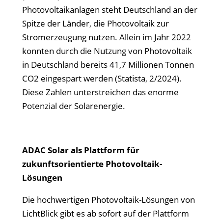
Photovoltaikanlagen steht Deutschland an der
Spitze der Länder, die Photovoltaik zur
Stromerzeugung nutzen. Allein im Jahr 2022
konnten durch die Nutzung von Photovoltaik
in Deutschland bereits 41,7 Millionen Tonnen
CO2 eingespart werden (Statista, 2/2024).
Diese Zahlen unterstreichen das enorme
Potenzial der Solarenergie.
ADAC Solar als Plattform für
zukunftsorientierte Photovoltaik-
Lösungen
Die hochwertigen Photovoltaik-Lösungen von
LichtBlick gibt es ab sofort auf der Plattform