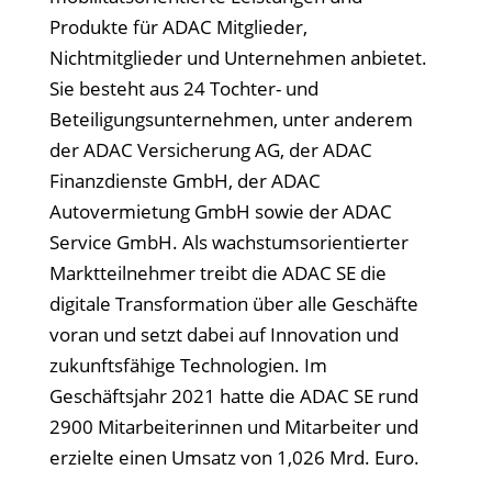
Produkte für ADAC Mitglieder,
Nichtmitglieder und Unternehmen anbietet.
Sie besteht aus 24 Tochter- und
Beteiligungsunternehmen, unter anderem
der ADAC Versicherung AG, der ADAC
Finanzdienste GmbH, der ADAC
Autovermietung GmbH sowie der ADAC
Service GmbH. Als wachstumsorientierter
Marktteilnehmer treibt die ADAC SE die
digitale Transformation über alle Geschäfte
voran und setzt dabei auf Innovation und
zukunftsfähige Technologien. Im
Geschäftsjahr 2021 hatte die ADAC SE rund
2900 Mitarbeiterinnen und Mitarbeiter und
erzielte einen Umsatz von 1,026 Mrd. Euro.