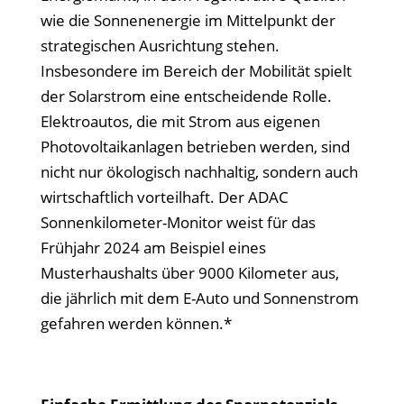
wie die Sonnenenergie im Mittelpunkt der
strategischen Ausrichtung stehen.
Insbesondere im Bereich der Mobilität spielt
der Solarstrom eine entscheidende Rolle.
Elektroautos, die mit Strom aus eigenen
Photovoltaikanlagen betrieben werden, sind
nicht nur ökologisch nachhaltig, sondern auch
wirtschaftlich vorteilhaft. Der ADAC
Sonnenkilometer-Monitor weist für das
Frühjahr 2024 am Beispiel eines
Musterhaushalts über 9000 Kilometer aus,
die jährlich mit dem E-Auto und Sonnenstrom
gefahren werden können.*