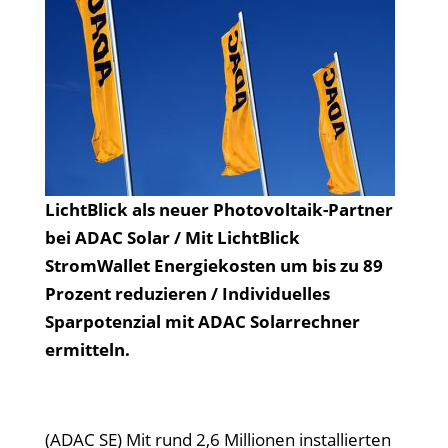
LichtBlick als neuer Photovoltaik-Partner
bei ADAC Solar / Mit LichtBlick
StromWallet Energiekosten um bis zu 89
Prozent reduzieren / Individuelles
Sparpotenzial mit ADAC Solarrechner
ermitteln.
(ADAC SE) Mit rund 2,6 Millionen installierten