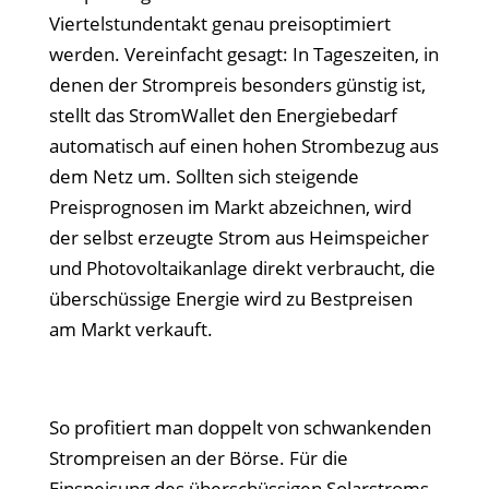
Viertelstundentakt genau preisoptimiert
werden. Vereinfacht gesagt: In Tageszeiten, in
denen der Strompreis besonders günstig ist,
stellt das StromWallet den Energiebedarf
automatisch auf einen hohen Strombezug aus
dem Netz um. Sollten sich steigende
Preisprognosen im Markt abzeichnen, wird
der selbst erzeugte Strom aus Heimspeicher
und Photovoltaikanlage direkt verbraucht, die
überschüssige Energie wird zu Bestpreisen
am Markt verkauft.
So profitiert man doppelt von schwankenden
Strompreisen an der Börse. Für die
Einspeisung des überschüssigen Solarstroms