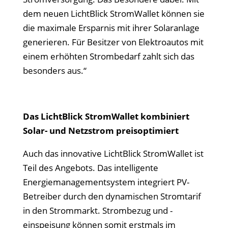
dem neuen LichtBlick StromWallet können sie
die maximale Ersparnis mit ihrer Solaranlage
generieren. Für Besitzer von Elektroautos mit
einem erhöhten Strombedarf zahlt sich das
besonders aus.“
Das LichtBlick StromWallet kombiniert
Solar- und Netzstrom preisoptimiert
Auch das innovative LichtBlick StromWallet ist
Teil des Angebots. Das intelligente
Energiemanagementsystem integriert PV-
Betreiber durch den dynamischen Stromtarif
in den Strommarkt. Strombezug und -
einspeisung können somit erstmals im