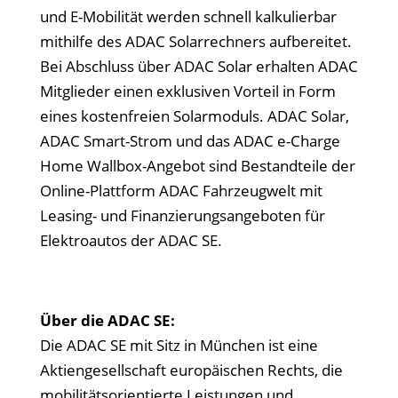
und E-Mobilität werden schnell kalkulierbar
mithilfe des ADAC Solarrechners aufbereitet.
Bei Abschluss über ADAC Solar erhalten ADAC
Mitglieder einen exklusiven Vorteil in Form
eines kostenfreien Solarmoduls. ADAC Solar,
ADAC Smart-Strom und das ADAC e-Charge
Home Wallbox-Angebot sind Bestandteile der
Online-Plattform ADAC Fahrzeugwelt mit
Leasing- und Finanzierungsangeboten für
Elektroautos der ADAC SE.
Über die ADAC SE:
Die ADAC SE mit Sitz in München ist eine
Aktiengesellschaft europäischen Rechts, die
mobilitätsorientierte Leistungen und