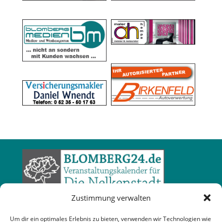
Zustimmung verwalten
Um dir ein optimales Erlebnis zu bieten, verwenden wir Technologien wie