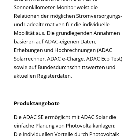
Sonnenkilometer-Monitor weist die
Relationen der möglichen Stromversorgungs-
und Ladealternativen für die individuelle
Mobilität aus. Die grundlegenden Annahmen
basieren auf ADAC-eigenen Daten,
Erhebungen und Hochrechnungen (ADAC
Solarrechner, ADAC e-Charge, ADAC Eco Test)
sowie auf Bundesdurchschnittswerten und
aktuellen Registerdaten.
Produktangebote
Die ADAC SE ermöglicht mit ADAC Solar die
einfache Planung von Photovoltaikanlagen:
Die individuellen Vorteile durch Photovoltaik