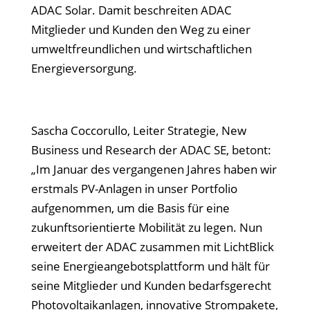
ADAC Solar. Damit beschreiten ADAC
Mitglieder und Kunden den Weg zu einer
umweltfreundlichen und wirtschaftlichen
Energieversorgung.
Sascha Coccorullo, Leiter Strategie, New
Business und Research der ADAC SE, betont:
„Im Januar des vergangenen Jahres haben wir
erstmals PV-Anlagen in unser Portfolio
aufgenommen, um die Basis für eine
zukunftsorientierte Mobilität zu legen. Nun
erweitert der ADAC zusammen mit LichtBlick
seine Energieangebotsplattform und hält für
seine Mitglieder und Kunden bedarfsgerecht
Photovoltaikanlagen, innovative Strompakete,