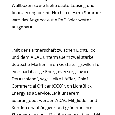
Wallboxen sowie Elektroauto-Leasing und -
finanzierung bereit. Noch in diesem Sommer
wird das Angebot auf ADAC Solar weiter
ausgebaut.“
„Mit der Partnerschaft zwischen LichtBlick
und dem ADAC untermauern zwei starke
deutsche Marken ihren Gestaltungswillen für
eine nachhaltige Energieversorgung in
Deutschland“, sagt Heike Löffler, Chief
Commercial Officer (CCO) von LichtBlick
Energy as a Service. „Mit unserem
Solarangebot werden ADAC Mitglieder und
Kunden unabhängiger und grüner in ihrer
Stromversorgung. Das Besondere dabei: Mit