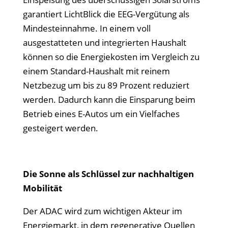
garantiert LichtBlick die EEG-Vergütung als
Mindesteinnahme. In einem voll
ausgestatteten und integrierten Haushalt
können so die Energiekosten im Vergleich zu
einem Standard-Haushalt mit reinem
Netzbezug um bis zu 89 Prozent reduziert
werden. Dadurch kann die Einsparung beim
Betrieb eines E-Autos um ein Vielfaches
gesteigert werden.
Die Sonne als Schlüssel zur nachhaltigen
Mobilität
Der ADAC wird zum wichtigen Akteur im
Energiemarkt, in dem regenerative Quellen