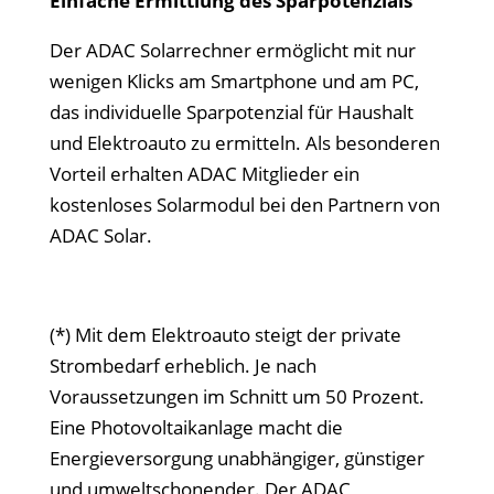
Einfache Ermittlung des Sparpotenzials
Der ADAC Solarrechner ermöglicht mit nur
wenigen Klicks am Smartphone und am PC,
das individuelle Sparpotenzial für Haushalt
und Elektroauto zu ermitteln. Als besonderen
Vorteil erhalten ADAC Mitglieder ein
kostenloses Solarmodul bei den Partnern von
ADAC Solar.
(*) Mit dem Elektroauto steigt der private
Strombedarf erheblich. Je nach
Voraussetzungen im Schnitt um 50 Prozent.
Eine Photovoltaikanlage macht die
Energieversorgung unabhängiger, günstiger
und umweltschonender. Der ADAC