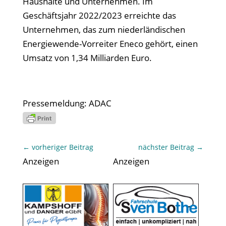
Haushalte und Unternehmen. Im
Geschäftsjahr 2022/2023 erreichte das
Unternehmen, das zum niederländischen
Energiewende-Vorreiter Eneco gehört, einen
Umsatz von 1,34 Milliarden Euro.
Pressemeldung: ADAC
←
vorheriger Beitrag
nächster Beitrag
→
Anzeigen
Anzeigen