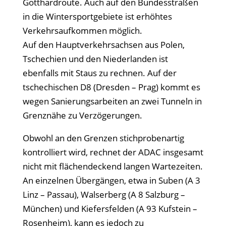
Gotthardroute. Auch auf den Bundesstraßen
in die Wintersportgebiete ist erhöhtes
Verkehrsaufkommen möglich.
Auf den Hauptverkehrsachsen aus Polen,
Tschechien und den Niederlanden ist
ebenfalls mit Staus zu rechnen. Auf der
tschechischen D8 (Dresden – Prag) kommt es
wegen Sanierungsarbeiten an zwei Tunneln in
Grenznähe zu Verzögerungen.
Obwohl an den Grenzen stichprobenartig
kontrolliert wird, rechnet der ADAC insgesamt
nicht mit flächendeckend langen Wartezeiten.
An einzelnen Übergängen, etwa in Suben (A 3
Linz – Passau), Walserberg (A 8 Salzburg –
München) und Kiefersfelden (A 93 Kufstein –
Rosenheim), kann es jedoch zu