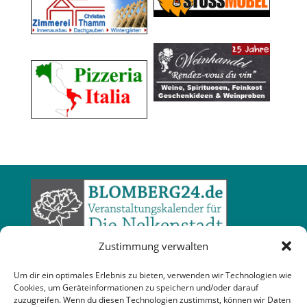
Zustimmung verwalten
Um dir ein optimales Erlebnis zu bieten, verwenden wir Technologien wie
Cookies, um Geräteinformationen zu speichern und/oder darauf
zuzugreifen. Wenn du diesen Technologien zustimmst, können wir Daten