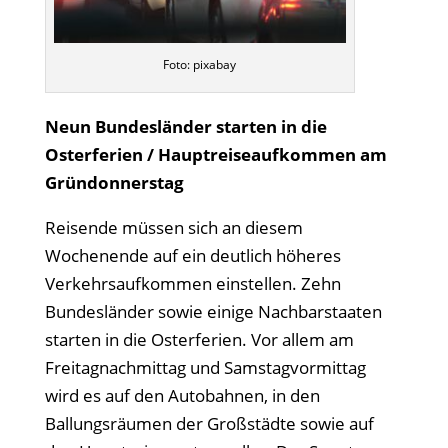
Foto: pixabay
Neun Bundesländer starten in die
Osterferien / Hauptreiseaufkommen am
Gründonnerstag
Reisende müssen sich an diesem
Wochenende auf ein deutlich höheres
Verkehrsaufkommen einstellen. Zehn
Bundesländer sowie einige Nachbarstaaten
starten in die Osterferien. Vor allem am
Freitagnachmittag und Samstagvormittag
wird es auf den Autobahnen, in den
Ballungsräumen der Großstädte sowie auf