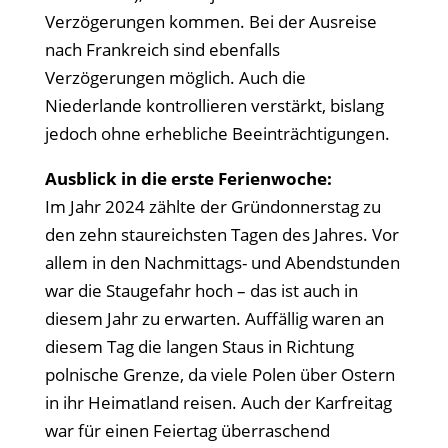
Verzögerungen kommen. Bei der Ausreise
nach Frankreich sind ebenfalls
Verzögerungen möglich. Auch die
Niederlande kontrollieren verstärkt, bislang
jedoch ohne erhebliche Beeinträchtigungen.
Ausblick in die erste Ferienwoche:
Im Jahr 2024 zählte der Gründonnerstag zu
den zehn staureichsten Tagen des Jahres. Vor
allem in den Nachmittags- und Abendstunden
war die Staugefahr hoch – das ist auch in
diesem Jahr zu erwarten. Auffällig waren an
diesem Tag die langen Staus in Richtung
polnische Grenze, da viele Polen über Ostern
in ihr Heimatland reisen. Auch der Karfreitag
war für einen Feiertag überraschend