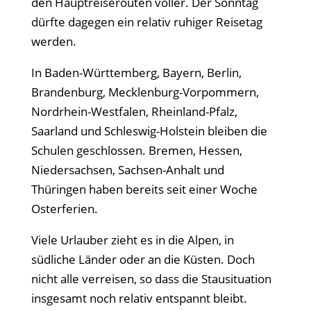
den Hauptreiserouten voller. Der Sonntag
dürfte dagegen ein relativ ruhiger Reisetag
werden.
In Baden-Württemberg, Bayern, Berlin,
Brandenburg, Mecklenburg-Vorpommern,
Nordrhein-Westfalen, Rheinland-Pfalz,
Saarland und Schleswig-Holstein bleiben die
Schulen geschlossen. Bremen, Hessen,
Niedersachsen, Sachsen-Anhalt und
Thüringen haben bereits seit einer Woche
Osterferien.
Viele Urlauber zieht es in die Alpen, in
südliche Länder oder an die Küsten. Doch
nicht alle verreisen, so dass die Stausituation
insgesamt noch relativ entspannt bleibt.