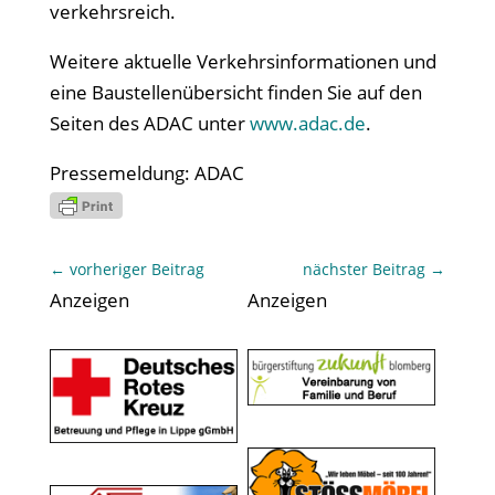
verkehrsreich.
Weitere aktuelle Verkehrsinformationen und
eine Baustellenübersicht finden Sie auf den
Seiten des ADAC unter
www.adac.de
.
Pressemeldung: ADAC
←
vorheriger Beitrag
nächster Beitrag
→
Anzeigen
Anzeigen