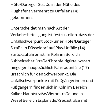
Höfe/Danziger Straße in der Nähe des
Flughafens vermehrt zu Unfällen (14)
gekommen.
Unterscheidet man nach Art der
Verkehrsbeteiligung ist festzustellen, dass der
Unfallschwerpunt Stockumer Höfe/Danziger
Straße in Düsseldorf auf Pkw-Unfälle (14)
zurückzuführen ist. In Köln im Bereich
Subbelrather Straße/Ehrenfeldgürtel waren
hingegen hauptsächlich Fahrradunfälle (17)
ursächlich für den Schwerpunkt. Die
Unfallschwerpunkte mit Fußgängerinnen und
Fußgängern finden sich in Köln im Bereich
Kalker Hauptstraße/Vietorstraße und in
Wesel Bereich Esplanade/Kreuzstraße mit