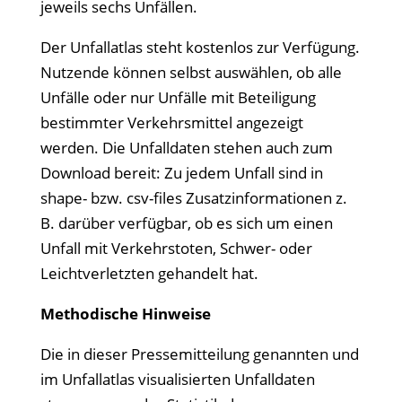
jeweils sechs Unfällen.
Der Unfallatlas steht kostenlos zur Verfügung.
Nutzende können selbst auswählen, ob alle
Unfälle oder nur Unfälle mit Beteiligung
bestimmter Verkehrsmittel angezeigt
werden. Die Unfalldaten stehen auch zum
Download bereit: Zu jedem Unfall sind in
shape- bzw. csv-files Zusatzinformationen z.
B. darüber verfügbar, ob es sich um einen
Unfall mit Verkehrstoten, Schwer- oder
Leichtverletzten gehandelt hat.
Methodische Hinweise
Die in dieser Pressemitteilung genannten und
im Unfallatlas visualisierten Unfalldaten