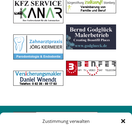
Zustimmung verwalten