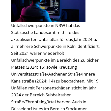
Unfallschwerpunkte in NRW hat das
Statistische Landesamt mithilfe des
aktualisierten Unfallatlas für das Jahr 2024 u.
a. mehrere Schwerpunkte in Köln identifiziert.
Seit 2021 waren wiederholt
Unfallschwerpunkte im Bereich des Zülpicher
Platzes (2024: 15) sowie Kreuzung
Universitätsstraße/Aachener Straße/Innere
Kanalstraße (2024: 14) zu beobachten. Mit 19
Unfällen mit Personenschäden sticht im Jahr
2024 der Bereich Subbelrather
Straße/Ehrenfeldgürtel hervor. Auch in
Düsseldorf ist es im Bereich Stockumer