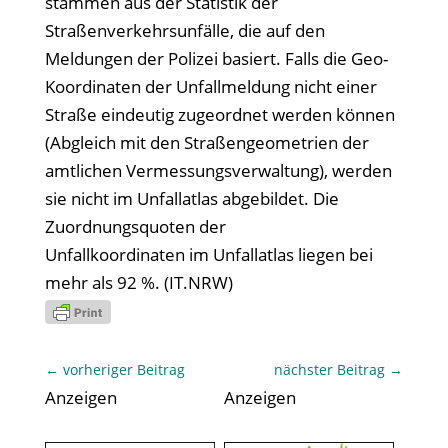
stammen aus der Statistik der
Straßenverkehrsunfälle, die auf den
Meldungen der Polizei basiert. Falls die Geo-
Koordinaten der Unfallmeldung nicht einer
Straße eindeutig zugeordnet werden können
(Abgleich mit den Straßengeometrien der
amtlichen Vermessungsverwaltung), werden
sie nicht im Unfallatlas abgebildet. Die
Zuordnungsquoten der
Unfallkoordinaten im Unfallatlas liegen bei
mehr als 92 %. (IT.NRW)
←
vorheriger Beitrag
nächster Beitrag
→
Anzeigen
Anzeigen