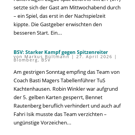
setzte sich der Gast am Mittwochabend durch
– ein Spiel, das erst in der Nachspielzeit
kippte. Die Gastgeber erwischten den
besseren Start. Ein...
BSV: Starker Kampf gegen Spitzenreiter
von
Markus Bültmann
|
27. April 2026
|
Blomberg
,
BSV
Am gestrigen Sonntag empfing das Team von
Coach Basti Magers Tabellenführer TuS
Kachtenhausen. Robin Winkler war aufgrund
der 5. gelben Karten gesperrt, Bennet
Rautenberg beruflich verhindert und auch auf
Fahri Isik musste das Team verzichten –
ungünstige Vorzeichen...