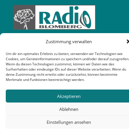
Zustimmung verwalten
Um dir ein optimales Erlebnis zu bieten, verwenden wir Technologien wie
Cookies, um Geräteinformationen zu speichern und/oder darauf zuzugreifen
Wenn du diesen Technologien zustimmst, können wir Daten wie das
Surfverhalten oder eindeutige IDs auf dieser Website verarbeiten. Wenn du
deine Zustimmung nicht erteilst oder zurückziehst, können bestimmte
Merkmale und Funktionen beeinträchtigt werden.
Akzeptieren
Ablehnen
Einstellungen ansehen