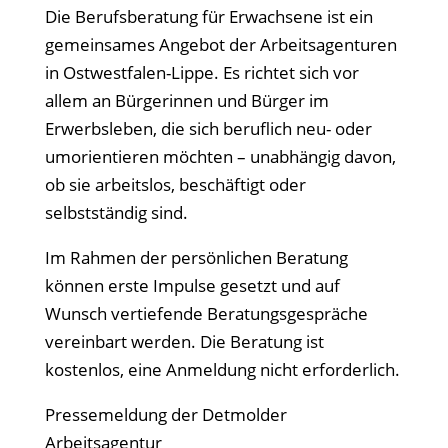
Die Berufsberatung für Erwachsene ist ein
gemeinsames Angebot der Arbeitsagenturen
in Ostwestfalen-Lippe. Es richtet sich vor
allem an Bürgerinnen und Bürger im
Erwerbsleben, die sich beruflich neu- oder
umorientieren möchten – unabhängig davon,
ob sie arbeitslos, beschäftigt oder
selbstständig sind.
Im Rahmen der persönlichen Beratung
können erste Impulse gesetzt und auf
Wunsch vertiefende Beratungsgespräche
vereinbart werden. Die Beratung ist
kostenlos, eine Anmeldung nicht erforderlich.
Pressemeldung der Detmolder
Arbeitsagentur