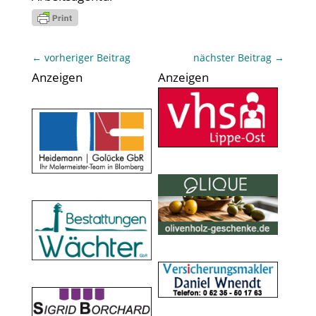
←
vorheriger Beitrag
nächster Beitrag
→
Anzeigen
Anzeigen