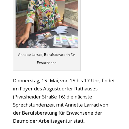
Annette Larrad, Berufsberaterin für
Erwachsene
Donnerstag, 15. Mai, von 15 bis 17 Uhr, findet
im Foyer des Augustdorfer Rathauses
(Pivitsheider Straße 16) die nächste
Sprechstundenzeit mit Annette Larrad von
der Berufsberatung für Erwachsene der
Detmolder Arbeitsagentur statt.