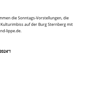
ommen die Sonntags-Vorstellungen, die
 Kulturimbiss auf der Burg Sternberg mit
nd-lippe.de.
2024“!