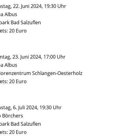
stag, 22. Juni 2024, 19:30 Uhr
ba Albus
park Bad Salzuflen
ets: 20 Euro
tag, 23. Juni 2024, 17:00 Uhr
ba Albus
iorenzentrum Schlangen-Oesterholz
ets: 20 Euro
tag, 6. Juli 2024, 19:30 Uhr
o Börchers
park Bad Salzuflen
ets: 20 Euro