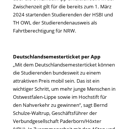
Zwischenzeit gilt für die bereits zum 1. März
2024 startenden Studierenden der HSBI und
TH OWL der Studierendenausweis als
Fahrtberechtigung für NRW.
Deutschlandsemesterticket per App
„Mit dem Deutschlandsemesterticket können
die Studierenden bundesweit zu einem
attraktiven Preis mobil sein. Das ist ein
wichtiger Schritt, um mehr junge Menschen in
Ostwestfalen-Lippe sowie im Hochstift für
den Nahverkehr zu gewinnen“, sagt Bernd
Schulze-Waltrup, Geschäftsführer der
Verbundgesellschaft Paderborn/Höxter