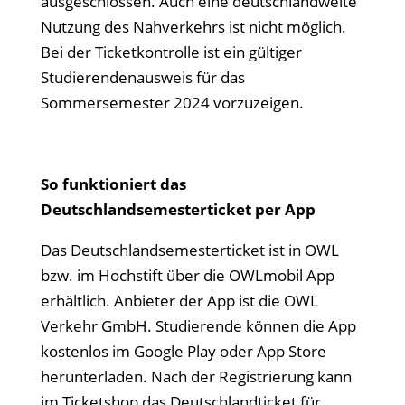
ausgeschlossen. Auch eine deutschlandweite
Nutzung des Nahverkehrs ist nicht möglich.
Bei der Ticketkontrolle ist ein gültiger
Studierendenausweis für das
Sommersemester 2024 vorzuzeigen.
So funktioniert das
Deutschlandsemesterticket per App
Das Deutschlandsemesterticket ist in OWL
bzw. im Hochstift über die OWLmobil App
erhältlich. Anbieter der App ist die OWL
Verkehr GmbH. Studierende können die App
kostenlos im Google Play oder App Store
herunterladen. Nach der Registrierung kann
im Ticketshop das Deutschlandticket für