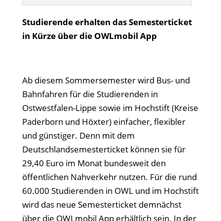
Studierende erhalten das Semesterticket
in Kürze über die OWLmobil App
Ab diesem Sommersemester wird Bus- und
Bahnfahren für die Studierenden in
Ostwestfalen-Lippe sowie im Hochstift (Kreise
Paderborn und Höxter) einfacher, flexibler
und günstiger. Denn mit dem
Deutschlandsemesterticket können sie für
29,40 Euro im Monat bundesweit den
öffentlichen Nahverkehr nutzen. Für die rund
60.000 Studierenden in OWL und im Hochstift
wird das neue Semesterticket demnächst
über die OWLmobil App erhältlich sein. In der