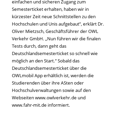
einfachen und sicheren Zugang zum
Semesterticket erhalten, haben wir in
kürzester Zeit neue Schnittstellen zu den
Hochschulen und Unis aufgebaut“, erklärt Dr.
Oliver Mietzsch, Geschäftsführer der OWL
Verkehr GmbH. „Nun führen wir die finalen
Tests durch, dann geht das
Deutschlandsemesterticket so schnell wie
möglich an den Start.“ Sobald das
Deutschlandsemesterticket über die
OWLmobil App erhältlich ist, werden die
Studierenden über ihre ASten oder
Hochschulverwaltungen sowie auf den
Webseiten www.owlverkehr.de und
www.fahr-mit.de informiert.