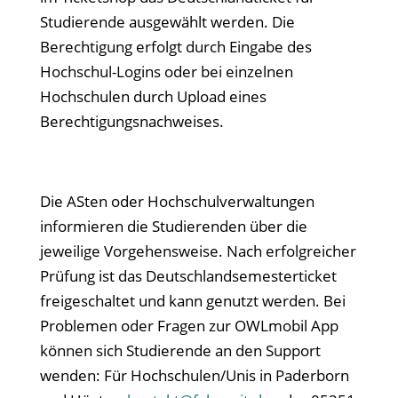
Studierende ausgewählt werden. Die
Berechtigung erfolgt durch Eingabe des
Hochschul-Logins oder bei einzelnen
Hochschulen durch Upload eines
Berechtigungsnachweises.
Die ASten oder Hochschulverwaltungen
informieren die Studierenden über die
jeweilige Vorgehensweise. Nach erfolgreicher
Prüfung ist das Deutschlandsemesterticket
freigeschaltet und kann genutzt werden. Bei
Problemen oder Fragen zur OWLmobil App
können sich Studierende an den Support
wenden: Für Hochschulen/Unis in Paderborn