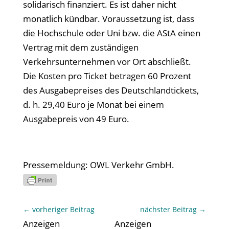
solidarisch finanziert. Es ist daher nicht
monatlich kündbar. Voraussetzung ist, dass
die Hochschule oder Uni bzw. die AStA einen
Vertrag mit dem zuständigen
Verkehrsunternehmen vor Ort abschließt.
Die Kosten pro Ticket betragen 60 Prozent
des Ausgabepreises des Deutschlandtickets,
d. h. 29,40 Euro je Monat bei einem
Ausgabepreis von 49 Euro.
Pressemeldung: OWL Verkehr GmbH.
←
vorheriger Beitrag
nächster Beitrag
→
Anzeigen
Anzeigen