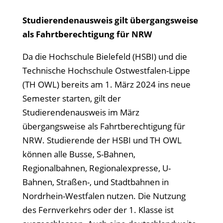
Studierendenausweis gilt übergangsweise
als Fahrtberechtigung für NRW
Da die Hochschule Bielefeld (HSBI) und die
Technische Hochschule Ostwestfalen-Lippe
(TH OWL) bereits am 1. März 2024 ins neue
Semester starten, gilt der
Studierendenausweis im März
übergangsweise als Fahrtberechtigung für
NRW. Studierende der HSBI und TH OWL
können alle Busse, S-Bahnen,
Regionalbahnen, Regionalexpresse, U-
Bahnen, Straßen-, und Stadtbahnen in
Nordrhein-Westfalen nutzen. Die Nutzung
des Fernverkehrs oder der 1. Klasse ist