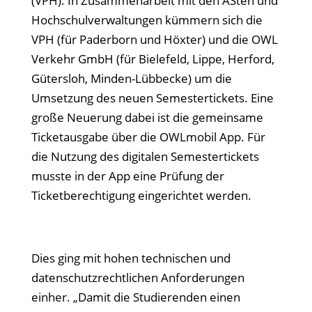
(VPH). In Zusammenarbeit mit den ASten und
Hochschulverwaltungen kümmern sich die
VPH (für Paderborn und Höxter) und die OWL
Verkehr GmbH (für Bielefeld, Lippe, Herford,
Gütersloh, Minden-Lübbecke) um die
Umsetzung des neuen Semestertickets. Eine
große Neuerung dabei ist die gemeinsame
Ticketausgabe über die OWLmobil App. Für
die Nutzung des digitalen Semestertickets
musste in der App eine Prüfung der
Ticketberechtigung eingerichtet werden.
Dies ging mit hohen technischen und
datenschutzrechtlichen Anforderungen
einher. „Damit die Studierenden einen