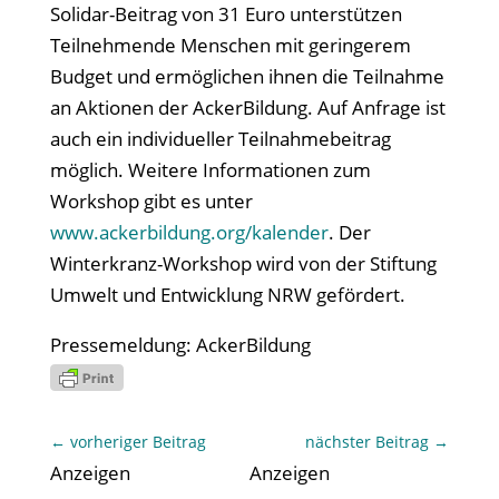
Solidar-Beitrag von 31 Euro unterstützen
Teilnehmende Menschen mit geringerem
Budget und ermöglichen ihnen die Teilnahme
an Aktionen der AckerBildung. Auf Anfrage ist
auch ein individueller Teilnahmebeitrag
möglich. Weitere Informationen zum
Workshop gibt es unter
www.ackerbildung.org/kalender
. Der
Winterkranz-Workshop wird von der Stiftung
Umwelt und Entwicklung NRW gefördert.
Pressemeldung: AckerBildung
←
vorheriger Beitrag
nächster Beitrag
→
Anzeigen
Anzeigen