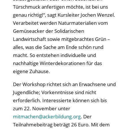
Türschmuck anfertigen möchte, ist bei uns
genau richtig!“, sagt Kursleiter Jochen Wenzel.
Verarbeitet werden Naturmaterialien vom
Gemüseacker der Solidarischen
Landwirtschaft sowie mitgebrachtes Grün –
alles, was die Sache am Ende schön rund
macht. So entstehen individuelle und
nachhaltige Winterdekorationen für das
eigene Zuhause.
Der Workshop richtet sich an Erwachsene und
Jugendliche; Vorkenntnisse sind nicht
erforderlich. Interessierte können sich bis
zum 22. November unter
mitmachen@ackerbildung.org
. Der
Teilnahmebeitrag beträgt 26 Euro. Mit dem