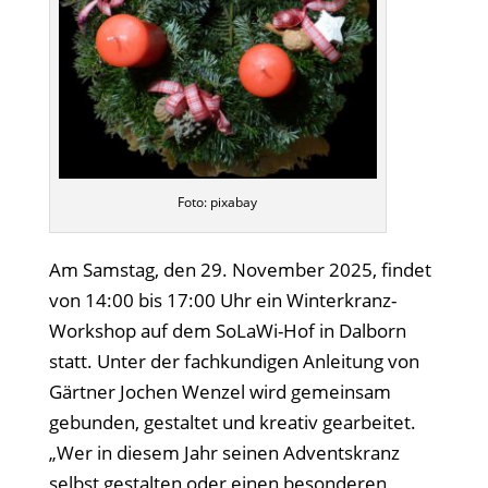
Foto: pixabay
Am Samstag, den 29. November 2025, findet
von 14:00 bis 17:00 Uhr ein Winterkranz-
Workshop auf dem SoLaWi-Hof in Dalborn
statt. Unter der fachkundigen Anleitung von
Gärtner Jochen Wenzel wird gemeinsam
gebunden, gestaltet und kreativ gearbeitet.
„Wer in diesem Jahr seinen Adventskranz
selbst gestalten oder einen besonderen