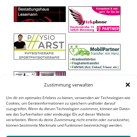
Zustimmung verwalten
Um dir ein optimales Erlebnis zu bieten, verwenden wir Technologien wie
Cookies, um Geräteinformationen zu speichern und/oder darauf
zuzugreifen. Wenn du diesen Technologien zustimmst, können wir Daten
wie das Surfverhalten oder eindeutige IDs auf dieser Website
verarbeiten. Wenn du deine Zustimmung nicht erteilst oder zurückziehst,
können bestimmte Merkmale und Funktionen beeinträchtigt werden.