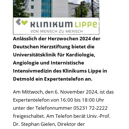
Anlässlich der Herzwochen 2024 der
Deutschen Herzstiftung bietet die
Universitätsklinik für Kardiologie,
Angiologie und Internistische
Intensivmedizin des Klinikums Lippe in
Detmold ein Expertentelefon an.
Am Mittwoch, den 6. November 2024, ist das
Expertentelefon von 16:00 bis 18:00 Uhr
unter der Telefonnummer 05231 72-2222
freigeschaltet. Am Telefon berät Univ.-Prof.
Dr. Stephan Gielen, Direktor der