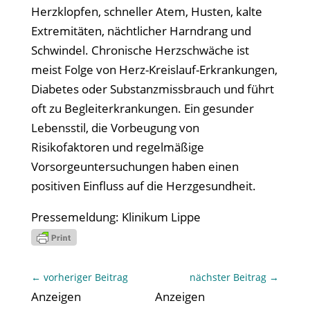
Herzklopfen, schneller Atem, Husten, kalte
Extremitäten, nächtlicher Harndrang und
Schwindel. Chronische Herzschwäche ist
meist Folge von Herz-Kreislauf-Erkrankungen,
Diabetes oder Substanzmissbrauch und führt
oft zu Begleiterkrankungen. Ein gesunder
Lebensstil, die Vorbeugung von
Risikofaktoren und regelmäßige
Vorsorgeuntersuchungen haben einen
positiven Einfluss auf die Herzgesundheit.
Pressemeldung: Klinikum Lippe
←
vorheriger Beitrag
nächster Beitrag
→
Anzeigen
Anzeigen