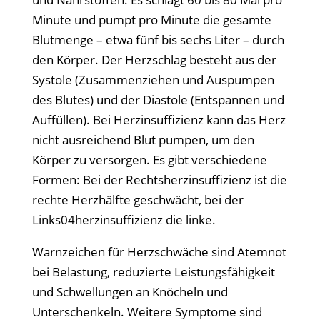
Minute und pumpt pro Minute die gesamte
Blutmenge – etwa fünf bis sechs Liter – durch
den Körper. Der Herzschlag besteht aus der
Systole (Zusammenziehen und Auspumpen
des Blutes) und der Diastole (Entspannen und
Auffüllen). Bei Herzinsuffizienz kann das Herz
nicht ausreichend Blut pumpen, um den
Körper zu versorgen. Es gibt verschiedene
Formen: Bei der Rechtsherzinsuffizienz ist die
rechte Herzhälfte geschwächt, bei der
Links04herzinsuffizienz die linke.
Warnzeichen für Herzschwäche sind Atemnot
bei Belastung, reduzierte Leistungsfähigkeit
und Schwellungen an Knöcheln und
Unterschenkeln. Weitere Symptome sind