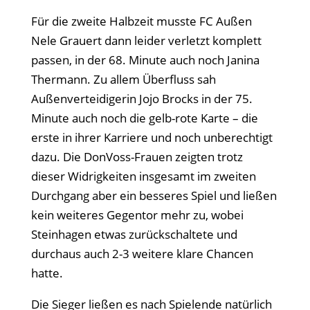
Für die zweite Halbzeit musste FC Außen
Nele Grauert dann leider verletzt komplett
passen, in der 68. Minute auch noch Janina
Thermann. Zu allem Überfluss sah
Außenverteidigerin Jojo Brocks in der 75.
Minute auch noch die gelb-rote Karte – die
erste in ihrer Karriere und noch unberechtigt
dazu. Die DonVoss-Frauen zeigten trotz
dieser Widrigkeiten insgesamt im zweiten
Durchgang aber ein besseres Spiel und ließen
kein weiteres Gegentor mehr zu, wobei
Steinhagen etwas zurückschaltete und
durchaus auch 2-3 weitere klare Chancen
hatte.
Die Sieger ließen es nach Spielende natürlich