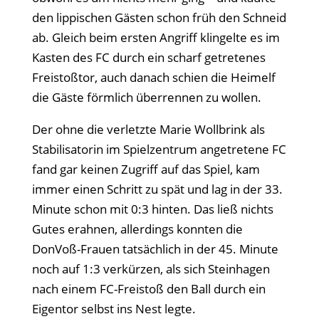
den lippischen Gästen schon früh den Schneid
ab. Gleich beim ersten Angriff klingelte es im
Kasten des FC durch ein scharf getretenes
Freistoßtor, auch danach schien die Heimelf
die Gäste förmlich überrennen zu wollen.
Der ohne die verletzte Marie Wollbrink als
Stabilisatorin im Spielzentrum angetretene FC
fand gar keinen Zugriff auf das Spiel, kam
immer einen Schritt zu spät und lag in der 33.
Minute schon mit 0:3 hinten. Das ließ nichts
Gutes erahnen, allerdings konnten die
DonVoß-Frauen tatsächlich in der 45. Minute
noch auf 1:3 verkürzen, als sich Steinhagen
nach einem FC-Freistoß den Ball durch ein
Eigentor selbst ins Nest legte.