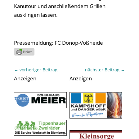
Kanutour und anschließendem Grillen
ausklingen lassen.
Pressemeldung: FC Donop-Voßheide
←
vorheriger Beitrag
nächster Beitrag
→
Anzeigen
Anzeigen