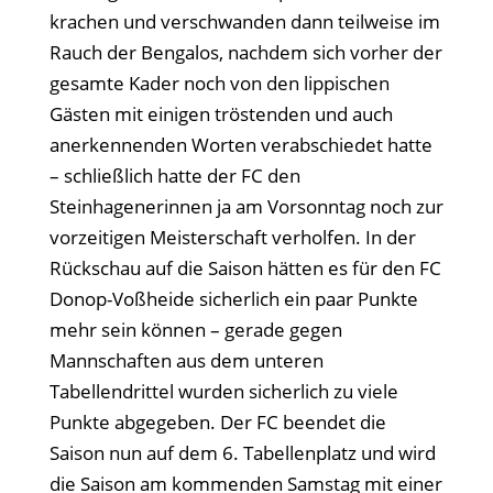
krachen und verschwanden dann teilweise im
Rauch der Bengalos, nachdem sich vorher der
gesamte Kader noch von den lippischen
Gästen mit einigen tröstenden und auch
anerkennenden Worten verabschiedet hatte
– schließlich hatte der FC den
Steinhagenerinnen ja am Vorsonntag noch zur
vorzeitigen Meisterschaft verholfen. In der
Rückschau auf die Saison hätten es für den FC
Donop-Voßheide sicherlich ein paar Punkte
mehr sein können – gerade gegen
Mannschaften aus dem unteren
Tabellendrittel wurden sicherlich zu viele
Punkte abgegeben. Der FC beendet die
Saison nun auf dem 6. Tabellenplatz und wird
die Saison am kommenden Samstag mit einer