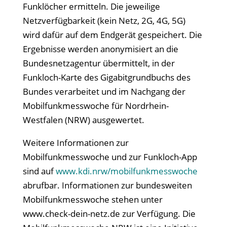
Funklöcher ermitteln. Die jeweilige
Netzverfügbarkeit (kein Netz, 2G, 4G, 5G)
wird dafür auf dem Endgerät gespeichert. Die
Ergebnisse werden anonymisiert an die
Bundesnetzagentur übermittelt, in der
Funkloch-Karte des Gigabitgrundbuchs des
Bundes verarbeitet und im Nachgang der
Mobilfunkmesswoche für Nordrhein-
Westfalen (NRW) ausgewertet.
Weitere Informationen zur
Mobilfunkmesswoche und zur Funkloch-App
sind auf
www.kdi.nrw/mobilfunkmesswoche
abrufbar. Informationen zur bundesweiten
Mobilfunkmesswoche stehen unter
www.check-dein-netz.de zur Verfügung. Die