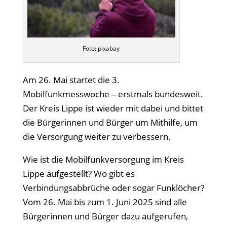
Foto: pixabay
Am 26. Mai startet die 3.
Mobilfunkmesswoche – erstmals bundesweit.
Der Kreis Lippe ist wieder mit dabei und bittet
die Bürgerinnen und Bürger um Mithilfe, um
die Versorgung weiter zu verbessern.
Wie ist die Mobilfunkversorgung im Kreis
Lippe aufgestellt? Wo gibt es
Verbindungsabbrüche oder sogar Funklöcher?
Vom 26. Mai bis zum 1. Juni 2025 sind alle
Bürgerinnen und Bürger dazu aufgerufen,