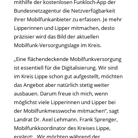
mithilfe der kostenlosen Funkloch-App der
Bundesnetzagentur die Netzverfügbarkeit
ihrer Mobilfunkanbieter zu erfassen. Je mehr
Lipperinnen und Lipper mitmachen, desto
präzisier wird das Bild der aktuellen
Mobilfunk-Versorgungslage im Kreis.
„Eine flächendeckende Mobilfunkversorgung
ist essentiell für die Digitalisierung. Wir sind
im Kreis Lippe schon gut aufgestellt, möchten
das Angebot aber natürlich stetig weiter
ausbauen. Darum freue ich mich, wenn
möglichst viele Lipperinnen und Lipper bei
der Mobilfunkmesswoche mitmachen“, sagt
Landrat Dr. Axel Lehmann. Frank Sprenger,
Mobilfunkkoordinator des Kreises Lippe,
ergänzt: „Wir möchten während der