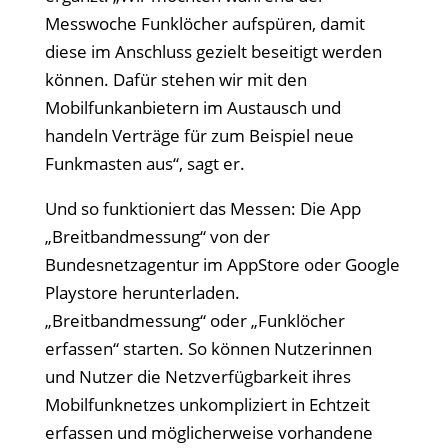
Messwoche Funklöcher aufspüren, damit
diese im Anschluss gezielt beseitigt werden
können. Dafür stehen wir mit den
Mobilfunkanbietern im Austausch und
handeln Verträge für zum Beispiel neue
Funkmasten aus“, sagt er.
Und so funktioniert das Messen: Die App
„Breitbandmessung“ von der
Bundesnetzagentur im AppStore oder Google
Playstore herunterladen.
„Breitbandmessung“ oder „Funklöcher
erfassen“ starten. So können Nutzerinnen
und Nutzer die Netzverfügbarkeit ihres
Mobilfunknetzes unkompliziert in Echtzeit
erfassen und möglicherweise vorhandene