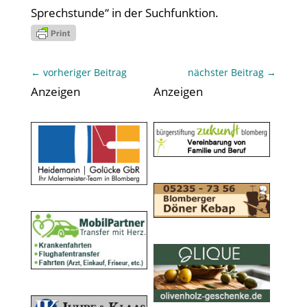
Sprechstunde“ in der Suchfunktion.
←
vorheriger Beitrag
nächster Beitrag
→
Anzeigen
Anzeigen