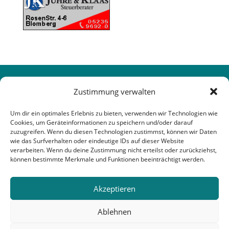
Zustimmung verwalten
Um dir ein optimales Erlebnis zu bieten, verwenden wir Technologien wie
Cookies, um Geräteinformationen zu speichern und/oder darauf
zuzugreifen. Wenn du diesen Technologien zustimmst, können wir Daten
wie das Surfverhalten oder eindeutige IDs auf dieser Website
verarbeiten. Wenn du deine Zustimmung nicht erteilst oder zurückziehst,
können bestimmte Merkmale und Funktionen beeinträchtigt werden.
Akzeptieren
Ablehnen