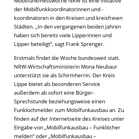
Mobilfunkmesswoche NRW ist eine Initiative
der Mobilfunkkoordinatorinnen und -
koordinatoren in den Kreisen und kreisfreien
Städten. „In den vergangenen beiden Jahren
haben sich bereits viele Lipperinnen und
Lipper beteiligt“, sagt Frank Sprenger.
Erstmals findet die Woche bundesweit statt.
NRW-Wirtschaftsministerin Mona Neubaur
unterstützt sie als Schirmherrin. Der Kreis
Lippe bietet als besonderen Service
außerdem ab sofort eine Bürger-
Sprechstunde beziehungsweise einen
Funklochmelder zum Mobilfunkausbau an. Zu
finden auf der Internetseite des Kreises unter
Eingabe von „Mobilfunkausbau – Funklöcher
melden“ oder „Mobilfunkausbau –