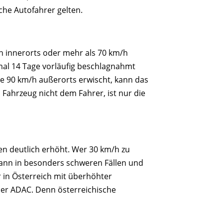
che Autofahrer gelten.
h innerorts oder mehr als 70 km/h
mal 14 Tage vorläufig beschlagnahmt
e 90 km/h außerorts erwischt, kann das
Fahrzeug nicht dem Fahrer, ist nur die
ren deutlich erhöht. Wer 30 km/h zu
kann in besonders schweren Fällen und
 in Österreich mit überhöhter
der ADAC. Denn österreichische