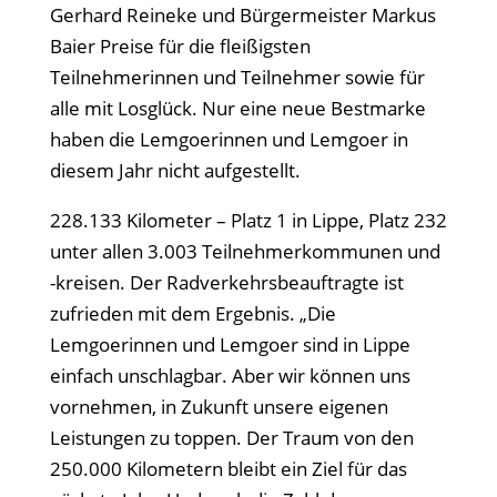
Gerhard Reineke und Bürgermeister Markus
Baier Preise für die fleißigsten
Teilnehmerinnen und Teilnehmer sowie für
alle mit Losglück. Nur eine neue Bestmarke
haben die Lemgoerinnen und Lemgoer in
diesem Jahr nicht aufgestellt.
228.133 Kilometer – Platz 1 in Lippe, Platz 232
unter allen 3.003 Teilnehmerkommunen und
-kreisen. Der Radverkehrsbeauftragte ist
zufrieden mit dem Ergebnis. „Die
Lemgoerinnen und Lemgoer sind in Lippe
einfach unschlagbar. Aber wir können uns
vornehmen, in Zukunft unsere eigenen
Leistungen zu toppen. Der Traum von den
250.000 Kilometern bleibt ein Ziel für das