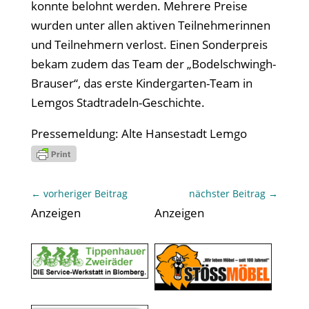
konnte belohnt werden. Mehrere Preise
wurden unter allen aktiven Teilnehmerinnen
und Teilnehmern verlost. Einen Sonderpreis
bekam zudem das Team der „Bodelschwingh-
Brauser“, das erste Kindergarten-Team in
Lemgos Stadtradeln-Geschichte.
Pressemeldung: Alte Hansestadt Lemgo
←
vorheriger Beitrag
nächster Beitrag
→
Anzeigen
Anzeigen