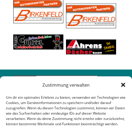
Zustimmung verwalten
Um dir ein optimales Erlebnis zu bieten, verwenden wir Technologien wie
Cookies, um Geräteinformationen zu speichern und/oder darauf
zuzugreifen. Wenn du diesen Technologien zustimmst, können wir Daten
wie das Surfverhalten oder eindeutige IDs auf dieser Website
verarbeiten. Wenn du deine Zustimmung nicht erteilst oder zurückziehst,
können bestimmte Merkmale und Funktionen beeinträchtigt werden.