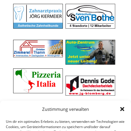
Zustimmung verwalten
Um dir ein optimales Erlebnis zu bieten, verwenden wir Technologien wie
Cookies, um Geräteinformationen zu speichern und/oder darauf