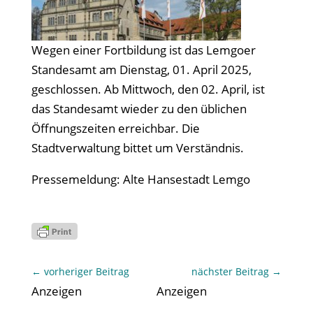
Wegen einer Fortbildung ist das Lemgoer
Standesamt am Dienstag, 01. April 2025,
geschlossen. Ab Mittwoch, den 02. April, ist
das Standesamt wieder zu den üblichen
Öffnungszeiten erreichbar. Die
Stadtverwaltung bittet um Verständnis.
Pressemeldung: Alte Hansestadt Lemgo
←
vorheriger Beitrag
nächster Beitrag
→
Anzeigen
Anzeigen