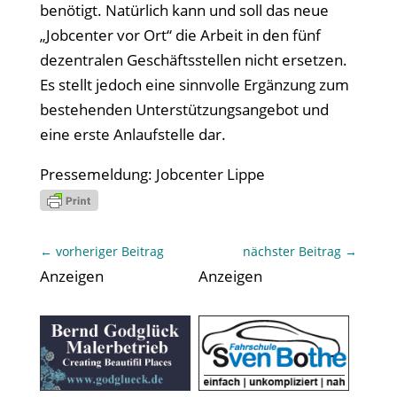
benötigt. Natürlich kann und soll das neue
„Jobcenter vor Ort“ die Arbeit in den fünf
dezentralen Geschäftsstellen nicht ersetzen.
Es stellt jedoch eine sinnvolle Ergänzung zum
bestehenden Unterstützungsangebot und
eine erste Anlaufstelle dar.
Pressemeldung: Jobcenter Lippe
←
vorheriger Beitrag
nächster Beitrag
→
Anzeigen
Anzeigen