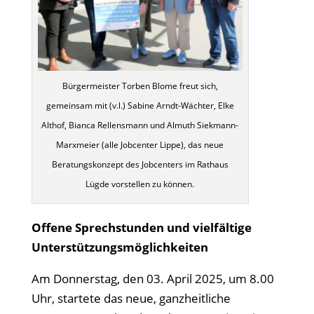
Bürgermeister Torben Blome freut sich,
gemeinsam mit (v.l.) Sabine Arndt-Wächter, Elke
Althof, Bianca Rellensmann und Almuth Siekmann-
Marxmeier (alle Jobcenter Lippe), das neue
Beratungskonzept des Jobcenters im Rathaus
Lügde vorstellen zu können.
Offene Sprechstunden und vielfältige
Unterstützungsmöglichkeiten
Am Donnerstag, den 03. April 2025, um 8.00
Uhr, startete das neue, ganzheitliche