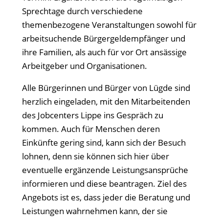
Sprechtage durch verschiedene
themenbezogene Veranstaltungen sowohl für
arbeitsuchende Bürgergeldempfänger und
ihre Familien, als auch für vor Ort ansässige
Arbeitgeber und Organisationen.
Alle Bürgerinnen und Bürger von Lügde sind
herzlich eingeladen, mit den Mitarbeitenden
des Jobcenters Lippe ins Gespräch zu
kommen. Auch für Menschen deren
Einkünfte gering sind, kann sich der Besuch
lohnen, denn sie können sich hier über
eventuelle ergänzende Leistungsansprüche
informieren und diese beantragen. Ziel des
Angebots ist es, dass jeder die Beratung und
Leistungen wahrnehmen kann, der sie