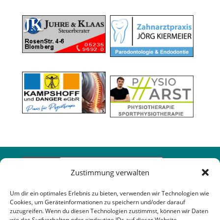
Zustimmung verwalten
Um dir ein optimales Erlebnis zu bieten, verwenden wir Technologien wie
Cookies, um Geräteinformationen zu speichern und/oder darauf
zuzugreifen. Wenn du diesen Technologien zustimmst, können wir Daten
wie das Surfverhalten oder eindeutige IDs auf dieser Website