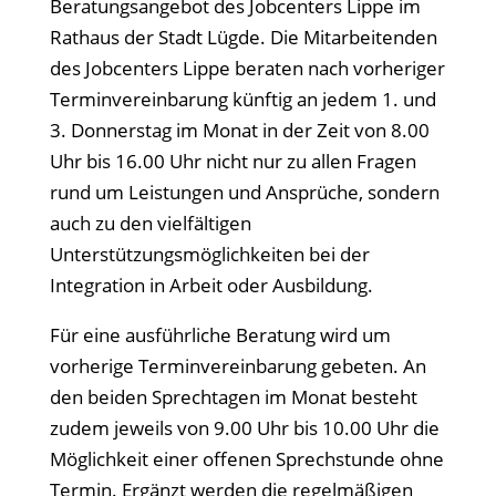
Beratungsangebot des Jobcenters Lippe im
Rathaus der Stadt Lügde. Die Mitarbeitenden
des Jobcenters Lippe beraten nach vorheriger
Terminvereinbarung künftig an jedem 1. und
3. Donnerstag im Monat in der Zeit von 8.00
Uhr bis 16.00 Uhr nicht nur zu allen Fragen
rund um Leistungen und Ansprüche, sondern
auch zu den vielfältigen
Unterstützungsmöglichkeiten bei der
Integration in Arbeit oder Ausbildung.
Für eine ausführliche Beratung wird um
vorherige Terminvereinbarung gebeten. An
den beiden Sprechtagen im Monat besteht
zudem jeweils von 9.00 Uhr bis 10.00 Uhr die
Möglichkeit einer offenen Sprechstunde ohne
Termin. Ergänzt werden die regelmäßigen