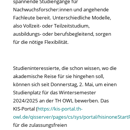
spannende Studiengänge für
Nachwuchsforscher:innen und angehende
Fachleute bereit. Unterschiedliche Modelle,
also Vollzeit- oder Teilzeitstudium,
ausbildungs- oder berufsbegleitend, sorgen
für die nötige Flexibilität.
Studieninteressierte, die schon wissen, wo die
akademische Reise für sie hingehen soll,
können sich seit Donnerstag, 2. Mai, um einen
Studienplatz für das Wintersemester
2024/2025 an der TH OWL bewerben. Das
KIS-Portal (
https://kis-portal.th-
owl.de/qisserver/pages/cs/sys/portal/hisinoneStart
für die zulassungsfreien