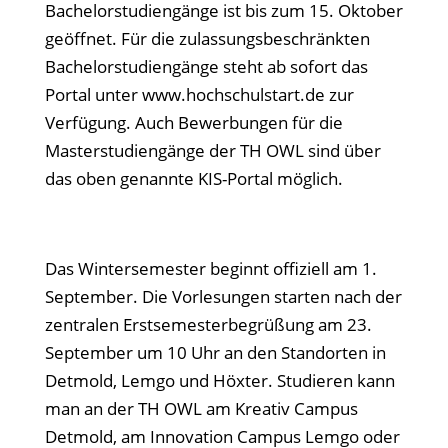
Bachelorstudiengänge ist bis zum 15. Oktober
geöffnet. Für die zulassungsbeschränkten
Bachelorstudiengänge steht ab sofort das
Portal unter www.hochschulstart.de zur
Verfügung. Auch Bewerbungen für die
Masterstudiengänge der TH OWL sind über
das oben genannte KIS-Portal möglich.
Das Wintersemester beginnt offiziell am 1.
September. Die Vorlesungen starten nach der
zentralen Erstsemesterbegrüßung am 23.
September um 10 Uhr an den Standorten in
Detmold, Lemgo und Höxter. Studieren kann
man an der TH OWL am Kreativ Campus
Detmold, am Innovation Campus Lemgo oder