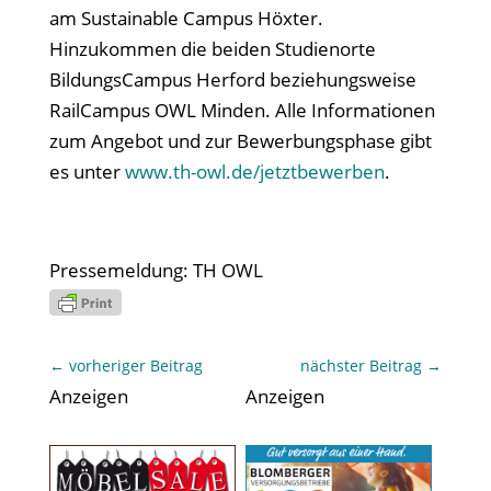
am Sustainable Campus Höxter.
Hinzukommen die beiden Studienorte
BildungsCampus Herford beziehungsweise
RailCampus OWL Minden. Alle Informationen
zum Angebot und zur Bewerbungsphase gibt
es unter
www.th-owl.de/jetztbewerben
.
Pressemeldung: TH OWL
←
vorheriger Beitrag
nächster Beitrag
→
Anzeigen
Anzeigen