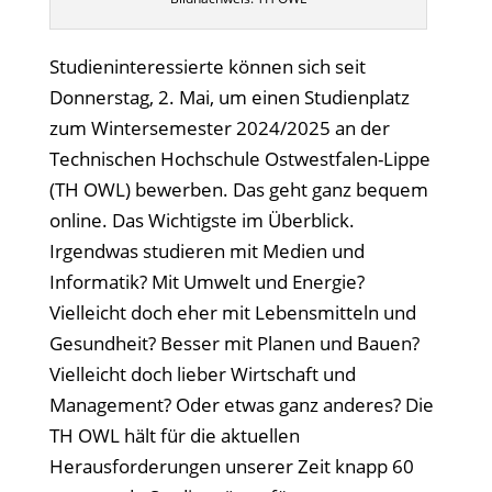
Studieninteressierte können sich seit
Donnerstag, 2. Mai, um einen Studienplatz
zum Wintersemester 2024/2025 an der
Technischen Hochschule Ostwestfalen-Lippe
(TH OWL) bewerben. Das geht ganz bequem
online. Das Wichtigste im Überblick.
Irgendwas studieren mit Medien und
Informatik? Mit Umwelt und Energie?
Vielleicht doch eher mit Lebensmitteln und
Gesundheit? Besser mit Planen und Bauen?
Vielleicht doch lieber Wirtschaft und
Management? Oder etwas ganz anderes? Die
TH OWL hält für die aktuellen
Herausforderungen unserer Zeit knapp 60