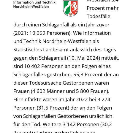
Prozent mehr
Todesfälle
durch einen Schlaganfall als ein Jahr zuvor
(2021: 10 059 Personen). Wie Information
und Technik Nordrhein-Westfalen als
Statistisches Landesamt anlässlich des Tages
gegen den Schlaganfall (10. Mai 2024) mitteilt,
sind 10 402 Personen an den Folgen eines
Schlaganfalles gestorben. 55,8 Prozent der an
dieser Todesursache Gestorbenen waren
Frauen (4 602 Männer und 5 800 Frauen).
Hirninfarkte waren im Jahr 2022 bei 3 274
Personen (31,5 Prozent) der an den Folgen
von Schlaganfällen Gestorbenen ursächlich
für den Tod. Weitere 3 142 Personen (30,2
Prozent) starben an den Folgen von