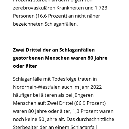
zerebrovaskulären Krankheiten und 1 723
Personen (16,6 Prozent) an nicht näher
bezeichneten Schlaganfällen.
Zwei Drittel der an Schlaganfällen
gestorbenen Menschen waren 80 Jahre
oder älter
Schlaganfälle mit Todesfolge traten in
Nordrhein-Westfalen auch im Jahr 2022
häufiger bei älteren als bei jüngeren
Menschen auf: Zwei Drittel (66,9 Prozent)
waren 80 Jahre oder älter, 1,3 Prozent waren
noch keine 50 Jahre alt. Das durchschnittliche
Sterbealter der an einem Schlaganfall