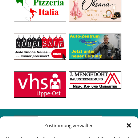
Zustimmung verwalten