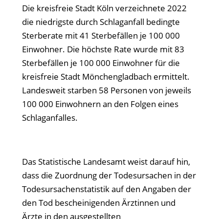
Die kreisfreie Stadt Köln verzeichnete 2022
die niedrigste durch Schlaganfall bedingte
Sterberate mit 41 Sterbefällen je 100 000
Einwohner. Die höchste Rate wurde mit 83
Sterbefällen je 100 000 Einwohner für die
kreisfreie Stadt Mönchengladbach ermittelt.
Landesweit starben 58 Personen von jeweils
100 000 Einwohnern an den Folgen eines
Schlaganfalles.
Das Statistische Landesamt weist darauf hin,
dass die Zuordnung der Todesursachen in der
Todesursachenstatistik auf den Angaben der
den Tod bescheinigenden Ärztinnen und
Ärzte in den ausgestellten