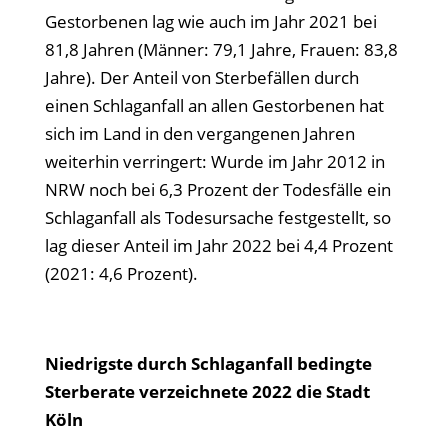
Gestorbenen lag wie auch im Jahr 2021 bei
81,8 Jahren (Männer: 79,1 Jahre, Frauen: 83,8
Jahre). Der Anteil von Sterbefällen durch
einen Schlaganfall an allen Gestorbenen hat
sich im Land in den vergangenen Jahren
weiterhin verringert: Wurde im Jahr 2012 in
NRW noch bei 6,3 Prozent der Todesfälle ein
Schlaganfall als Todesursache festgestellt, so
lag dieser Anteil im Jahr 2022 bei 4,4 Prozent
(2021: 4,6 Prozent).
Niedrigste durch Schlaganfall bedingte
Sterberate verzeichnete 2022 die Stadt
Köln