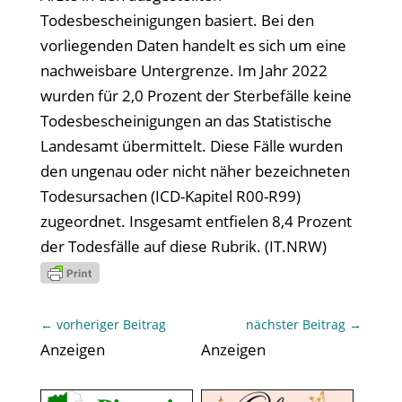
Todesbescheinigungen basiert. Bei den
vorliegenden Daten handelt es sich um eine
nachweisbare Untergrenze. Im Jahr 2022
wurden für 2,0 Prozent der Sterbefälle keine
Todesbescheinigungen an das Statistische
Landesamt übermittelt. Diese Fälle wurden
den ungenau oder nicht näher bezeichneten
Todesursachen (ICD-Kapitel R00-R99)
zugeordnet. Insgesamt entfielen 8,4 Prozent
der Todesfälle auf diese Rubrik. (IT.NRW)
←
vorheriger Beitrag
nächster Beitrag
→
Anzeigen
Anzeigen