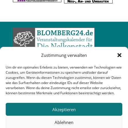
Zustimmung verwalten
Um dir ein optimales Erlebnis zu bieten, verwenden wir Technologien wie
Cookies, um Geräteinformationen zu speichern und/oder darauf
zuzugreifen. Wenn du diesen Technologien zustimmst, können wir Daten
wie das Surfverhalten oder eindeutige IDs auf dieser Website
verarbeiten. Wenn du deine Zustimmung nicht erteilst oder zurückziehst,
können bestimmte Merkmale und Funktionen beeinträchtigt werden.
Akzeptieren
Ablehnen