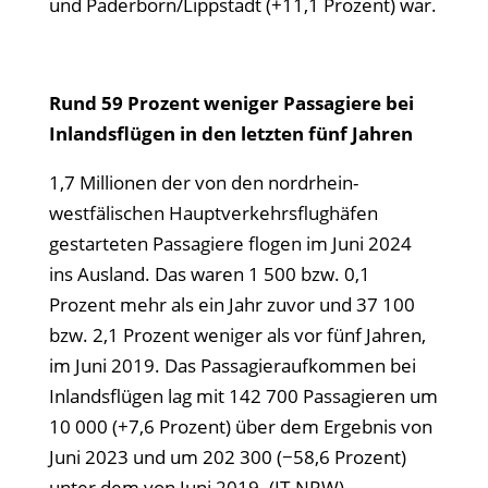
und Paderborn/Lippstadt (+11,1 Prozent) war.
Rund 59 Prozent weniger Passagiere bei
Inlandsflügen in den letzten fünf Jahren
1,7 Millionen der von den nordrhein-
westfälischen Hauptverkehrsflughäfen
gestarteten Passagiere flogen im Juni 2024
ins Ausland. Das waren 1 500 bzw. 0,1
Prozent mehr als ein Jahr zuvor und 37 100
bzw. 2,1 Prozent weniger als vor fünf Jahren,
im Juni 2019. Das Passagieraufkommen bei
Inlandsflügen lag mit 142 700 Passagieren um
10 000 (+7,6 Prozent) über dem Ergebnis von
Juni 2023 und um 202 300 (−58,6 Prozent)
unter dem von Juni 2019. (IT.NRW)