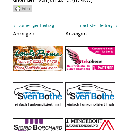
←
vorheriger Beitrag
nächster Beitrag
→
Anzeigen
Anzeigen