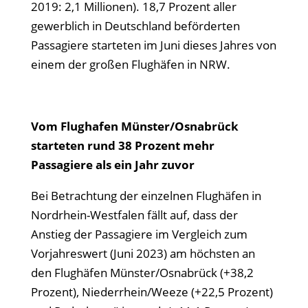
2019: 2,1 Millionen). 18,7 Prozent aller
gewerblich in Deutschland beförderten
Passagiere starteten im Juni dieses Jahres von
einem der großen Flughäfen in NRW.
Vom Flughafen Münster/Osnabrück
starteten rund 38 Prozent mehr
Passagiere als ein Jahr zuvor
Bei Betrachtung der einzelnen Flughäfen in
Nordrhein-Westfalen fällt auf, dass der
Anstieg der Passagiere im Vergleich zum
Vorjahreswert (Juni 2023) am höchsten an
den Flughäfen Münster/Osnabrück (+38,2
Prozent), Niederrhein/Weeze (+22,5 Prozent)