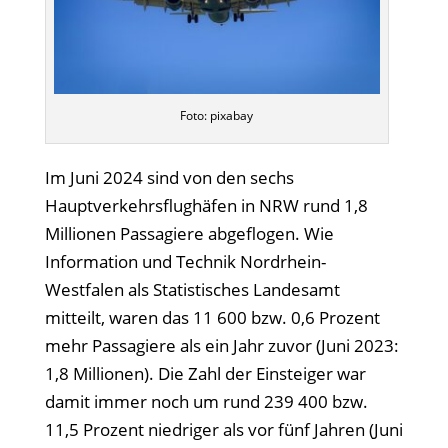
Foto: pixabay
Im Juni 2024 sind von den sechs
Hauptverkehrsflughäfen in NRW rund 1,8
Millionen Passagiere abgeflogen. Wie
Information und Technik Nordrhein-
Westfalen als Statistisches Landesamt
mitteilt, waren das 11 600 bzw. 0,6 Prozent
mehr Passagiere als ein Jahr zuvor (Juni 2023:
1,8 Millionen). Die Zahl der Einsteiger war
damit immer noch um rund 239 400 bzw.
11,5 Prozent niedriger als vor fünf Jahren (Juni