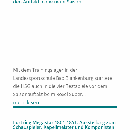
Mit dem Trainingslager in der
Landessportschule Bad Blankenburg startete
die HSG auch in die vier Testspiele vor dem
Saisonauftakt beim Rexel Super...
mehr lesen
Lortzing Megastar 1801-1851: Ausstellung zum
Schauspieler, Kapellmeister und Komponisten