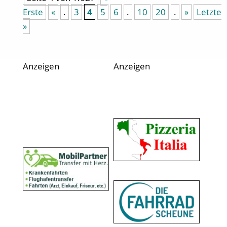
Erste
«
.
3
4
5
6
.
10
20
.
»
Letzte
»
Anzeigen
Anzeigen