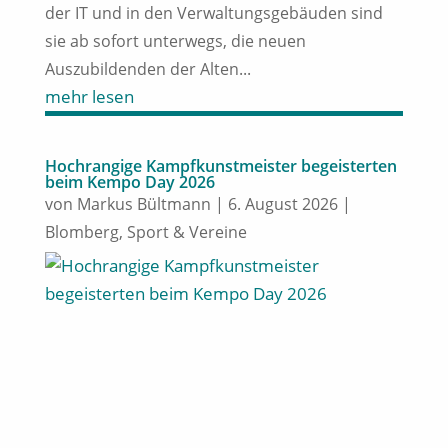
der IT und in den Verwaltungsgebäuden sind
sie ab sofort unterwegs, die neuen
Auszubildenden der Alten...
mehr lesen
Hochrangige Kampfkunstmeister begeisterten
beim Kempo Day 2026
von
Markus Bültmann
|
6. August 2026
|
Blomberg
,
Sport & Vereine