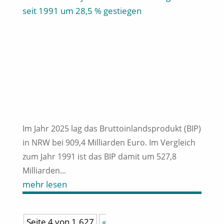
Im Jahr 2025 lag das Bruttoinlandsprodukt (BIP)
in NRW bei 909,4 Milliarden Euro. Im Vergleich
zum Jahr 1991 ist das BIP damit um 527,8
Milliarden...
mehr lesen
Seite 4 von 1.627
«