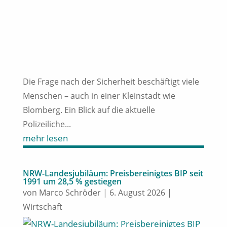
Die Frage nach der Sicherheit beschäftigt viele
Menschen – auch in einer Kleinstadt wie
Blomberg. Ein Blick auf die aktuelle
Polizeiliche...
mehr lesen
NRW-Landesjubiläum: Preisbereinigtes BIP seit
1991 um 28,5 % gestiegen
von
Marco Schröder
|
6. August 2026
|
Wirtschaft