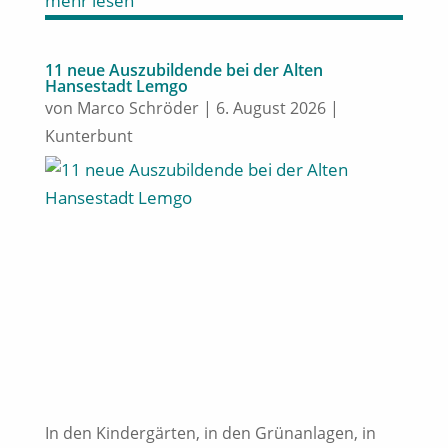
mehr lesen
11 neue Auszubildende bei der Alten
Hansestadt Lemgo
von
Marco Schröder
|
6. August 2026
|
Kunterbunt
In den Kindergärten, in den Grünanlagen, in