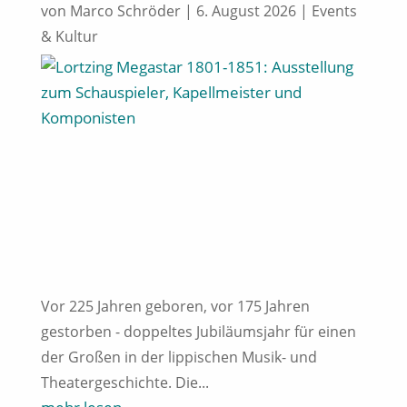
von
Marco Schröder
|
6. August 2026
|
Events
& Kultur
Vor 225 Jahren geboren, vor 175 Jahren
gestorben - doppeltes Jubiläumsjahr für einen
der Großen in der lippischen Musik- und
Theatergeschichte. Die...