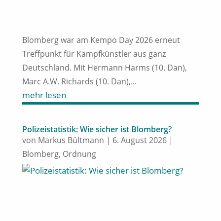
Blomberg war am Kempo Day 2026 erneut
Treffpunkt für Kampfkünstler aus ganz
Deutschland. Mit Hermann Harms (10. Dan),
Marc A.W. Richards (10. Dan),...
mehr lesen
Polizeistatistik: Wie sicher ist Blomberg?
von
Markus Bültmann
|
6. August 2026
|
Blomberg
,
Ordnung