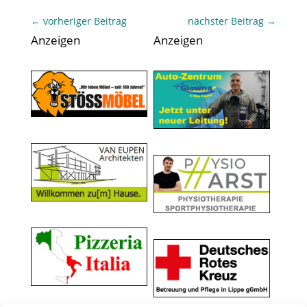
←
vorheriger Beitrag
nächster Beitrag
→
Anzeigen
Anzeigen