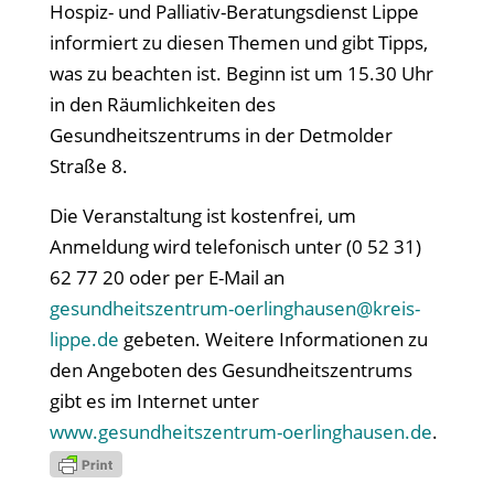
Hospiz- und Palliativ-Beratungsdienst Lippe
informiert zu diesen Themen und gibt Tipps,
was zu beachten ist. Beginn ist um 15.30 Uhr
in den Räumlichkeiten des
Gesundheitszentrums in der Detmolder
Straße 8.
Die Veranstaltung ist kostenfrei, um
Anmeldung wird telefonisch unter (0 52 31)
62 77 20 oder per E-Mail an
gesundheitszentrum-oerlinghausen@kreis-
lippe.de
gebeten. Weitere Informationen zu
den Angeboten des Gesundheitszentrums
gibt es im Internet unter
www.gesundheitszentrum-oerlinghausen.de
.