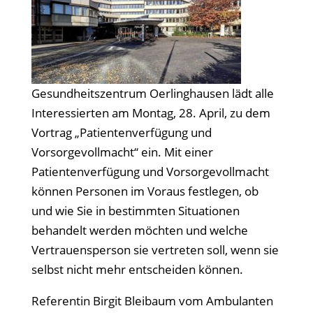
Gesundheitszentrum Oerlinghausen lädt alle
Interessierten am Montag, 28. April, zu dem
Vortrag „Patientenverfügung und
Vorsorgevollmacht“ ein. Mit einer
Patientenverfügung und Vorsorgevollmacht
können Personen im Voraus festlegen, ob
und wie Sie in bestimmten Situationen
behandelt werden möchten und welche
Vertrauensperson sie vertreten soll, wenn sie
selbst nicht mehr entscheiden können.
Referentin Birgit Bleibaum vom Ambulanten