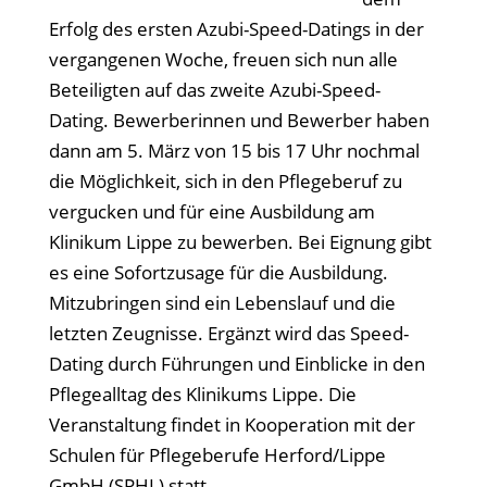
Erfolg des ersten Azubi-Speed-Datings in der
vergangenen Woche, freuen sich nun alle
Beteiligten auf das zweite Azubi-Speed-
Dating. Bewerberinnen und Bewerber haben
dann am 5. März von 15 bis 17 Uhr nochmal
die Möglichkeit, sich in den Pflegeberuf zu
vergucken und für eine Ausbildung am
Klinikum Lippe zu bewerben. Bei Eignung gibt
es eine Sofortzusage für die Ausbildung.
Mitzubringen sind ein Lebenslauf und die
letzten Zeugnisse. Ergänzt wird das Speed-
Dating durch Führungen und Einblicke in den
Pflegealltag des Klinikums Lippe. Die
Veranstaltung findet in Kooperation mit der
Schulen für Pflegeberufe Herford/Lippe
GmbH (SPHL) statt.