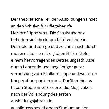
Der theoretische Teil der Ausbildungen findet
an den Schulen für Pflegeberufe
Herford/Lippe statt. Die Schulstandorte
befinden sind direkt am Klinikgelände in
Detmold und Lemgo und zeichnen sich durch
moderne Lehre mit digitalen Hilfsmitteln,
einem hervorragenden Betreuungsschlüssel
durch Lehrende und langjähriger guter
Vernetzung zum Klinikum Lippe und weiteren
Kooperationspartnern aus. Darüber hinaus
haben Studieninteressierte die Möglichkeit
nach der Vollendung des ersten
Ausbildungsjahres ein
ausbildunsgbegleitendes Studium an der