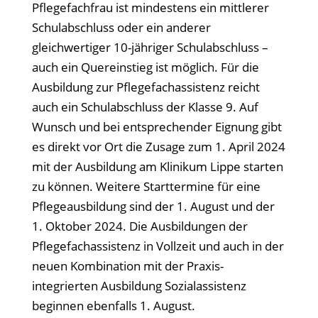
Pflegefachfrau ist mindestens ein mittlerer
Schulabschluss oder ein anderer
gleichwertiger 10-jähriger Schulabschluss –
auch ein Quereinstieg ist möglich. Für die
Ausbildung zur Pflegefachassistenz reicht
auch ein Schulabschluss der Klasse 9. Auf
Wunsch und bei entsprechender Eignung gibt
es direkt vor Ort die Zusage zum 1. April 2024
mit der Ausbildung am Klinikum Lippe starten
zu können. Weitere Starttermine für eine
Pflegeausbildung sind der 1. August und der
1. Oktober 2024. Die Ausbildungen der
Pflegefachassistenz in Vollzeit und auch in der
neuen Kombination mit der Praxis-
integrierten Ausbildung Sozialassistenz
beginnen ebenfalls 1. August.