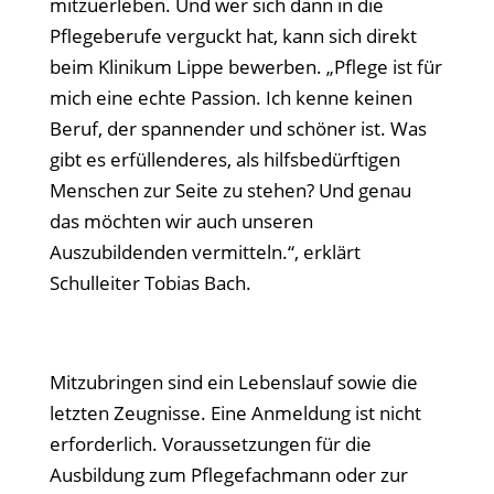
mitzuerleben. Und wer sich dann in die
Pflegeberufe verguckt hat, kann sich direkt
beim Klinikum Lippe bewerben. „Pflege ist für
mich eine echte Passion. Ich kenne keinen
Beruf, der spannender und schöner ist. Was
gibt es erfüllenderes, als hilfsbedürftigen
Menschen zur Seite zu stehen? Und genau
das möchten wir auch unseren
Auszubildenden vermitteln.“, erklärt
Schulleiter Tobias Bach.
Mitzubringen sind ein Lebenslauf sowie die
letzten Zeugnisse. Eine Anmeldung ist nicht
erforderlich. Voraussetzungen für die
Ausbildung zum Pflegefachmann oder zur