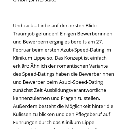
Und zack – Liebe auf den ersten Blick:
Traumjob gefunden! Einigen Bewerberinnen
und Bewerbern erging es bereits am 27.
Februar beim ersten Azubi-Speed-Dating im
Klinikum Lippe so. Das Konzept ist einfach
erklärt: Ähnlich der romantischen Variante
des Speed-Datings haben die Bewerberinnen
und Bewerber beim Azubi-Speed-Dating
zunächst Zeit Ausbildungsverantwortliche
kennenzulernen und Fragen zu stellen.
Außerdem besteht die Möglichkeit hinter die
Kulissen zu blicken und den Pflegeberuf auf
Führungen durch das Klinikum Lippe