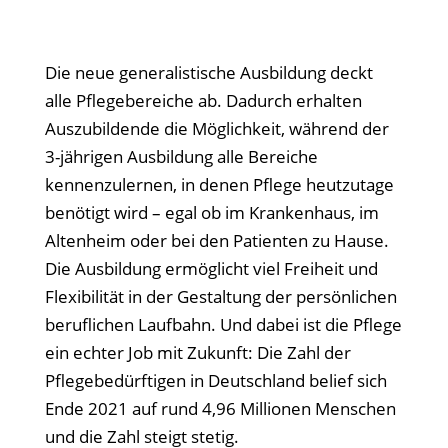
Die neue generalistische Ausbildung deckt
alle Pflegebereiche ab. Dadurch erhalten
Auszubildende die Möglichkeit, während der
3-jährigen Ausbildung alle Bereiche
kennenzulernen, in denen Pflege heutzutage
benötigt wird – egal ob im Krankenhaus, im
Altenheim oder bei den Patienten zu Hause.
Die Ausbildung ermöglicht viel Freiheit und
Flexibilität in der Gestaltung der persönlichen
beruflichen Laufbahn. Und dabei ist die Pflege
ein echter Job mit Zukunft: Die Zahl der
Pflegebedürftigen in Deutschland belief sich
Ende 2021 auf rund 4,96 Millionen Menschen
und die Zahl steigt stetig.