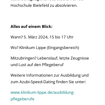
Hochschule Bielefeld zu absolvieren.
Alles auf einem Blick:
Wann? 5. März 2024, 15 bis 17 Uhr
Wo? Klinikum Lippe (Eingangsbereich)
Mitzubringen? Lebenslauf, letzte Zeugnisse
und Lust auf den Pflegeberuf
Weitere Informationen zur Ausbildung und
zum Azubi-Speed-Dating finden Sie unter:
www.klinikum-lippe.de/ausbildung-
pflegeberufe