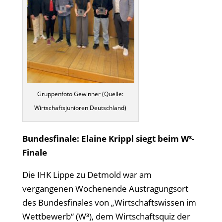
Gruppenfoto Gewinner (Quelle:
Wirtschaftsjunioren Deutschland)
Bundesfinale: Elaine Krippl siegt beim W³-
Finale
Die IHK Lippe zu Detmold war am
vergangenen Wochenende Austragungsort
des Bundesfinales von „Wirtschaftswissen im
Wettbewerb“ (W³), dem Wirtschaftsquiz der