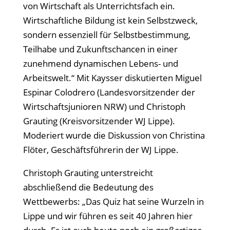
von Wirtschaft als Unterrichtsfach ein.
Wirtschaftliche Bildung ist kein Selbstzweck,
sondern essenziell für Selbstbestimmung,
Teilhabe und Zukunftschancen in einer
zunehmend dynamischen Lebens- und
Arbeitswelt.“ Mit Kaysser diskutierten Miguel
Espinar Colodrero (Landesvorsitzender der
Wirtschaftsjunioren NRW) und Christoph
Grauting (Kreisvorsitzender WJ Lippe).
Moderiert wurde die Diskussion von Christina
Flöter, Geschäftsführerin der WJ Lippe.
Christoph Grauting unterstreicht
abschließend die Bedeutung des
Wettbewerbs: „Das Quiz hat seine Wurzeln in
Lippe und wir führen es seit 40 Jahren hier