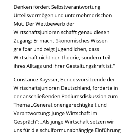
Denken fördert Selbstverantwortung,
Urteilsvermögen und unternehmerischen
Mut. Der Wettbewerb der
Wirtschaftsjunioren schafft genau diesen
Zugang: Er macht ökonomisches Wissen
greifbar und zeigt Jugendlichen, dass
Wirtschaft nicht nur Theorie, sondern Teil
ihres Alltags und ihrer Gestaltungskraft ist.“
Constance Kaysser, Bundesvorsitzende der
Wirtschaftsjunioren Deutschland, forderte in
der anschließenden Podiumsdiskussion zum
Thema „Generationengerechtigkeit und
Verantwortung: Junge Wirtschaft im
Gespräch“: „Als junge Wirtschaft setzen wir
uns für die schulformunabhängige Einführung