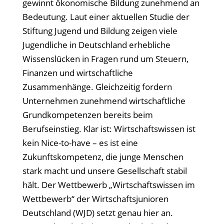
gewinnt ökonomische Bildung zunehmend an
Bedeutung. Laut einer aktuellen Studie der
Stiftung Jugend und Bildung zeigen viele
Jugendliche in Deutschland erhebliche
Wissenslücken in Fragen rund um Steuern,
Finanzen und wirtschaftliche
Zusammenhänge. Gleichzeitig fordern
Unternehmen zunehmend wirtschaftliche
Grundkompetenzen bereits beim
Berufseinstieg. Klar ist: Wirtschaftswissen ist
kein Nice-to-have – es ist eine
Zukunftskompetenz, die junge Menschen
stark macht und unsere Gesellschaft stabil
hält. Der Wettbewerb „Wirtschaftswissen im
Wettbewerb“ der Wirtschaftsjunioren
Deutschland (WJD) setzt genau hier an.