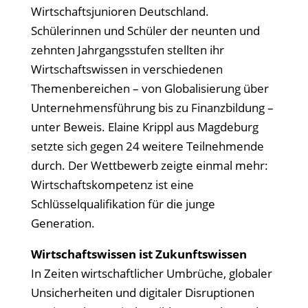
Wirtschaftsjunioren Deutschland.
Schülerinnen und Schüler der neunten und
zehnten Jahrgangsstufen stellten ihr
Wirtschaftswissen in verschiedenen
Themenbereichen – von Globalisierung über
Unternehmensführung bis zu Finanzbildung –
unter Beweis. Elaine Krippl aus Magdeburg
setzte sich gegen 24 weitere Teilnehmende
durch. Der Wettbewerb zeigte einmal mehr:
Wirtschaftskompetenz ist eine
Schlüsselqualifikation für die junge
Generation.
Wirtschaftswissen ist Zukunftswissen
In Zeiten wirtschaftlicher Umbrüche, globaler
Unsicherheiten und digitaler Disruptionen