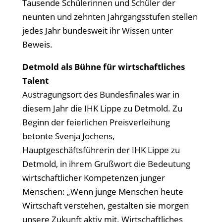
Tausende Schülerinnen und Schüler der
neunten und zehnten Jahrgangsstufen stellen
jedes Jahr bundesweit ihr Wissen unter
Beweis.
Detmold als Bühne für wirtschaftliches
Talent
Austragungsort des Bundesfinales war in
diesem Jahr die IHK Lippe zu Detmold. Zu
Beginn der feierlichen Preisverleihung
betonte Svenja Jochens,
Hauptgeschäftsführerin der IHK Lippe zu
Detmold, in ihrem Grußwort die Bedeutung
wirtschaftlicher Kompetenzen junger
Menschen: „Wenn junge Menschen heute
Wirtschaft verstehen, gestalten sie morgen
unsere Zukunft aktiv mit. Wirtschaftliches