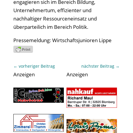
engagieren sich im Bereich Bildung,
Unternehmertum, effizienter und
nachhaltiger Ressourceneinsatz und
überparteilich im Bereich Politik.
Pressemeldung: Wirtschaftsjunioren Lippe
←
vorheriger Beitrag
nächster Beitrag
→
Anzeigen
Anzeigen