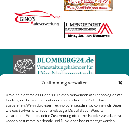
Zustimmung verwalten
Um dir ein optimales Erlebnis zu bieten, verwenden wir Technologien wie
Cookies, um Geräteinformationen zu speichern und/oder darauf
zuzugreifen. Wenn du diesen Technologien zustimmst, können wir Daten
wie das Surfverhalten oder eindeutige IDs auf dieser Website
verarbeiten. Wenn du deine Zustimmung nicht erteilst oder zurückziehst,
können bestimmte Merkmale und Funktionen beeinträchtigt werden.