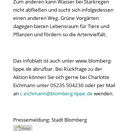
Zum anderen kann Wasser bei Starkregen
nicht abfließen und sucht sich infolgedessen
einen anderen Weg. Grüne Vorgärten
dagegen bieten Lebensraum für Tiere und
Pflanzen und fördern so die Artenvielfalt.
Das Infoblatt ist auch unter www.blomberg-
lippe.de abrufbar. Bei Rückfrage zu der
Aktion können Sie sich gerne bei Charlotte
Eichmann unter 05235 504230 oder per Mail
an
c.eichmann@blomberg-lippe.de
wenden.
Pressemeldung: Stadt Blomberg