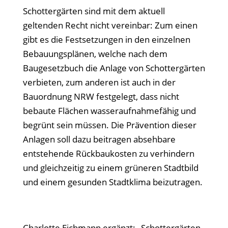
Schottergärten sind mit dem aktuell
geltenden Recht nicht vereinbar: Zum einen
gibt es die Festsetzungen in den einzelnen
Bebauungsplänen, welche nach dem
Baugesetzbuch die Anlage von Schottergärten
verbieten, zum anderen ist auch in der
Bauordnung NRW festgelegt, dass nicht
bebaute Flächen wasseraufnahmefähig und
begrünt sein müssen. Die Prävention dieser
Anlagen soll dazu beitragen absehbare
entstehende Rückbaukosten zu verhindern
und gleichzeitig zu einem grüneren Stadtbild
und einem gesunden Stadtklima beizutragen.
Charlotte Eichmann ergänzt: „Schottergärten