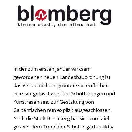
In der zum ersten Januar wirksam
gewordenen neuen Landesbauordnung ist
das Verbot nicht begrünter Gartenflächen
präziser gefasst worden: Schotterungen und
Kunstrasen sind zur Gestaltung von
Gartenflächen nun explizit ausgeschlossen.
Auch die Stadt Blomberg hat sich zum Ziel
gesetzt dem Trend der Schottergärten aktiv