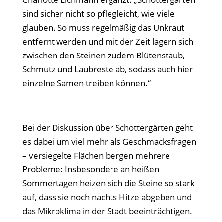
sind sicher nicht so pflegleicht, wie viele
glauben. So muss regelmäßig das Unkraut
entfernt werden und mit der Zeit lagern sich
zwischen den Steinen zudem Blütenstaub,
Schmutz und Laubreste ab, sodass auch hier
einzelne Samen treiben können.“
Bei der Diskussion über Schottergärten geht
es dabei um viel mehr als Geschmacksfragen
– versiegelte Flächen bergen mehrere
Probleme: Insbesondere an heißen
Sommertagen heizen sich die Steine so stark
auf, dass sie noch nachts Hitze abgeben und
das Mikroklima in der Stadt beeinträchtigen.