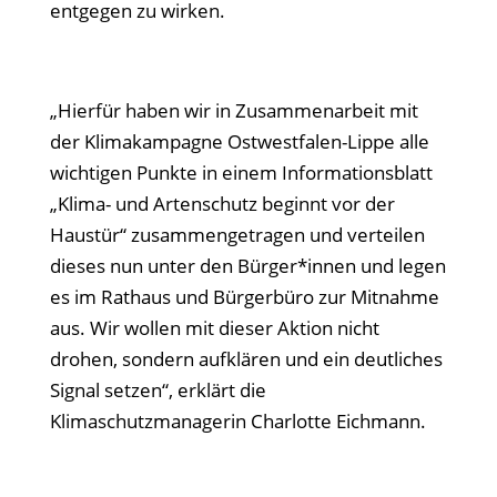
entgegen zu wirken.
„Hierfür haben wir in Zusammenarbeit mit
der Klimakampagne Ostwestfalen-Lippe alle
wichtigen Punkte in einem Informationsblatt
„Klima- und Artenschutz beginnt vor der
Haustür“ zusammengetragen und verteilen
dieses nun unter den Bürger*innen und legen
es im Rathaus und Bürgerbüro zur Mitnahme
aus. Wir wollen mit dieser Aktion nicht
drohen, sondern aufklären und ein deutliches
Signal setzen“, erklärt die
Klimaschutzmanagerin Charlotte Eichmann.