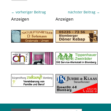
←
vorheriger Beitrag
nächster Beitrag
→
Anzeigen
Anzeigen