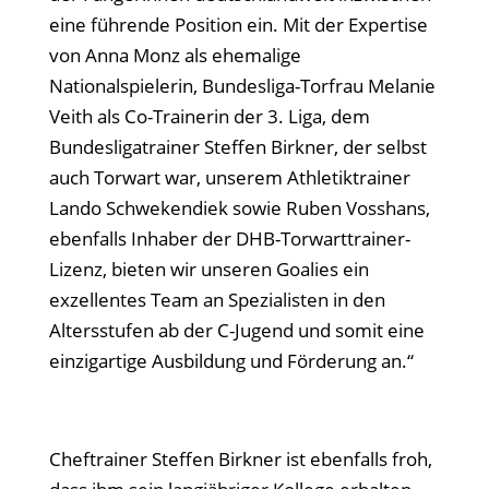
eine führende Position ein. Mit der Expertise
von Anna Monz als ehemalige
Nationalspielerin, Bundesliga-Torfrau Melanie
Veith als Co-Trainerin der 3. Liga, dem
Bundesligatrainer Steffen Birkner, der selbst
auch Torwart war, unserem Athletiktrainer
Lando Schwekendiek sowie Ruben Vosshans,
ebenfalls Inhaber der DHB-Torwarttrainer-
Lizenz, bieten wir unseren Goalies ein
exzellentes Team an Spezialisten in den
Altersstufen ab der C-Jugend und somit eine
einzigartige Ausbildung und Förderung an.“
Cheftrainer Steffen Birkner ist ebenfalls froh,