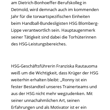
am Dietrich-Bonhoeffer-Berufskolleg in
Detmold, wird demnach auch im kommenden
Jahr für die torwartspezifischen Einheiten
beim Handball-Bundesligisten HSG Blomberg-
Lippe verantwortlich sein. Hauptaugenmerk
seiner Tätigkeit sind dabei die Torhüterinnen
des HSG-Leistungsbereiches.
HSG-Geschäftsführerin Franziska Rautauoma
weiß um die Wichtigkeit, dass Krüger der HSG
weiterhin erhalten bleibt: „Ronny ist ein
fester Bestandteil unseres Trainerteams und
aus der HSG nicht mehr wegzudenken. Mit
seiner unnachahmlichen Art, seinen
Erfahrungen und als Motivator ist er ein