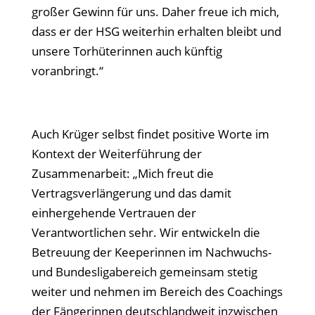
großer Gewinn für uns. Daher freue ich mich,
dass er der HSG weiterhin erhalten bleibt und
unsere Torhüterinnen auch künftig
voranbringt.“
Auch Krüger selbst findet positive Worte im
Kontext der Weiterführung der
Zusammenarbeit: „Mich freut die
Vertragsverlängerung und das damit
einhergehende Vertrauen der
Verantwortlichen sehr. Wir entwickeln die
Betreuung der Keeperinnen im Nachwuchs-
und Bundesligabereich gemeinsam stetig
weiter und nehmen im Bereich des Coachings
der Fängerinnen deutschlandweit inzwischen