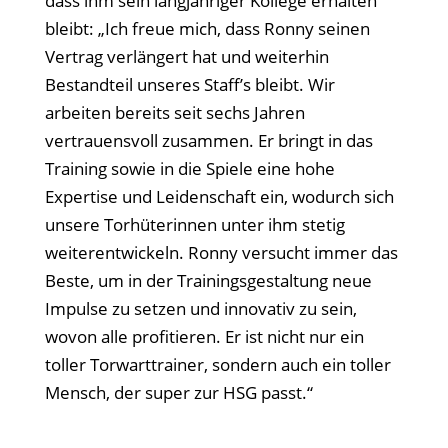
dass ihm sein langjähriger Kollege erhalten
bleibt: „Ich freue mich, dass Ronny seinen
Vertrag verlängert hat und weiterhin
Bestandteil unseres Staff’s bleibt. Wir
arbeiten bereits seit sechs Jahren
vertrauensvoll zusammen. Er bringt in das
Training sowie in die Spiele eine hohe
Expertise und Leidenschaft ein, wodurch sich
unsere Torhüterinnen unter ihm stetig
weiterentwickeln. Ronny versucht immer das
Beste, um in der Trainingsgestaltung neue
Impulse zu setzen und innovativ zu sein,
wovon alle profitieren. Er ist nicht nur ein
toller Torwarttrainer, sondern auch ein toller
Mensch, der super zur HSG passt.“