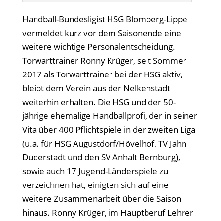
Handball-Bundesligist HSG Blomberg-Lippe
vermeldet kurz vor dem Saisonende eine
weitere wichtige Personalentscheidung.
Torwarttrainer Ronny Krüger, seit Sommer
2017 als Torwarttrainer bei der HSG aktiv,
bleibt dem Verein aus der Nelkenstadt
weiterhin erhalten. Die HSG und der 50-
jährige ehemalige Handballprofi, der in seiner
Vita über 400 Pflichtspiele in der zweiten Liga
(u.a. für HSG Augustdorf/Hövelhof, TV Jahn
Duderstadt und den SV Anhalt Bernburg),
sowie auch 17 Jugend-Länderspiele zu
verzeichnen hat, einigten sich auf eine
weitere Zusammenarbeit über die Saison
hinaus. Ronny Krüger, im Hauptberuf Lehrer