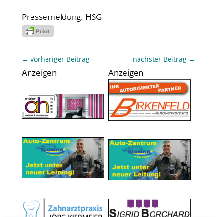
Pressemeldung: HSG
←
vorheriger Beitrag
nächster Beitrag
→
Anzeigen
Anzeigen