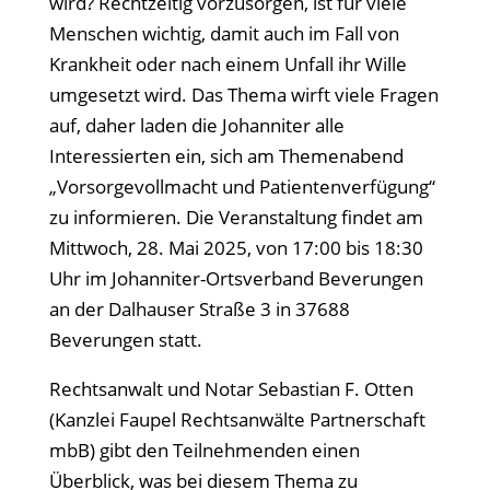
wird? Rechtzeitig vorzusorgen, ist für viele
Menschen wichtig, damit auch im Fall von
Krankheit oder nach einem Unfall ihr Wille
umgesetzt wird. Das Thema wirft viele Fragen
auf, daher laden die Johanniter alle
Interessierten ein, sich am Themenabend
„Vorsorgevollmacht und Patientenverfügung“
zu informieren. Die Veranstaltung findet am
Mittwoch, 28. Mai 2025, von 17:00 bis 18:30
Uhr im Johanniter-Ortsverband Beverungen
an der Dalhauser Straße 3 in 37688
Beverungen statt.
Rechtsanwalt und Notar Sebastian F. Otten
(Kanzlei Faupel Rechtsanwälte Partnerschaft
mbB) gibt den Teilnehmenden einen
Überblick, was bei diesem Thema zu