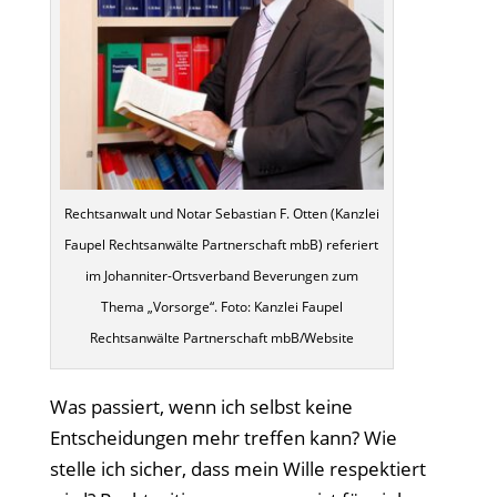
Rechtsanwalt und Notar Sebastian F. Otten (Kanzlei
Faupel Rechtsanwälte Partnerschaft mbB) referiert
im Johanniter-Ortsverband Beverungen zum
Thema „Vorsorge“. Foto: Kanzlei Faupel
Rechtsanwälte Partnerschaft mbB/Website
Was passiert, wenn ich selbst keine
Entscheidungen mehr treffen kann? Wie
stelle ich sicher, dass mein Wille respektiert