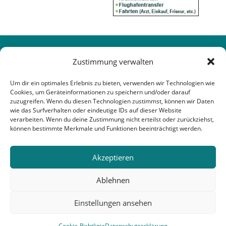
Zustimmung verwalten
Um dir ein optimales Erlebnis zu bieten, verwenden wir Technologien wie
Cookies, um Geräteinformationen zu speichern und/oder darauf
zuzugreifen. Wenn du diesen Technologien zustimmst, können wir Daten
wie das Surfverhalten oder eindeutige IDs auf dieser Website
verarbeiten. Wenn du deine Zustimmung nicht erteilst oder zurückziehst,
können bestimmte Merkmale und Funktionen beeinträchtigt werden.
Akzeptieren
Ablehnen
Einstellungen ansehen
Cookie-Richtlinie
Datenschutzerklärung