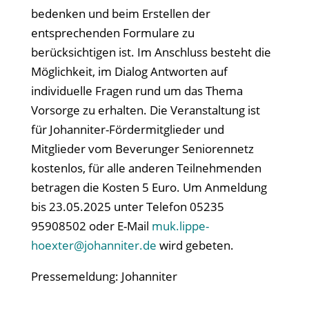
bedenken und beim Erstellen der
entsprechenden Formulare zu
berücksichtigen ist. Im Anschluss besteht die
Möglichkeit, im Dialog Antworten auf
individuelle Fragen rund um das Thema
Vorsorge zu erhalten. Die Veranstaltung ist
für Johanniter-Fördermitglieder und
Mitglieder vom Beverunger Seniorennetz
kostenlos, für alle anderen Teilnehmenden
betragen die Kosten 5 Euro. Um Anmeldung
bis 23.05.2025 unter Telefon 05235
95908502 oder E-Mail
muk.lippe-
hoexter@johanniter.de
wird gebeten.
Pressemeldung: Johanniter