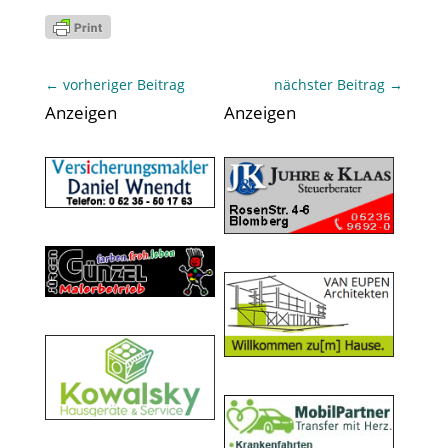
←
vorheriger Beitrag
nächster Beitrag
→
Anzeigen
Anzeigen