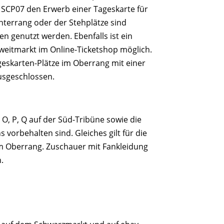
 SCP07 den Erwerb einer Tageskarte für
nterrang oder der Stehplätze sind
genutzt werden. Ebenfalls ist ein
weitmarkt im Online-Ticketshop möglich.
eskarten-Plätze im Oberrang mit einer
usgeschlossen.
, O, P, Q auf der Süd-Tribüne sowie die
vorbehalten sind. Gleiches gilt für die
 im Oberrang. Zuschauer mit Fankleidung
.