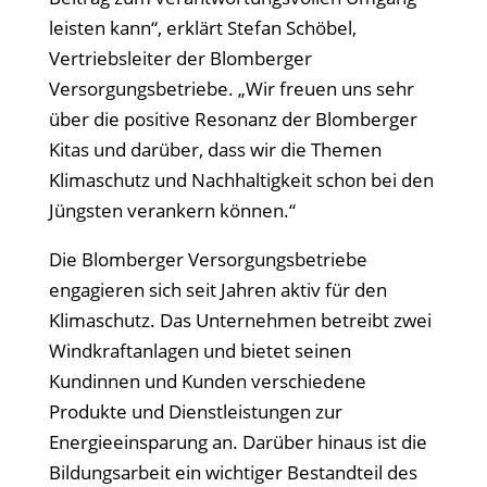
leisten kann“, erklärt Stefan Schöbel,
Vertriebsleiter der Blomberger
Versorgungsbetriebe. „Wir freuen uns sehr
über die positive Resonanz der Blomberger
Kitas und darüber, dass wir die Themen
Klimaschutz und Nachhaltigkeit schon bei den
Jüngsten verankern können.“
Die Blomberger Versorgungsbetriebe
engagieren sich seit Jahren aktiv für den
Klimaschutz. Das Unternehmen betreibt zwei
Windkraftanlagen und bietet seinen
Kundinnen und Kunden verschiedene
Produkte und Dienstleistungen zur
Energieeinsparung an. Darüber hinaus ist die
Bildungsarbeit ein wichtiger Bestandteil des