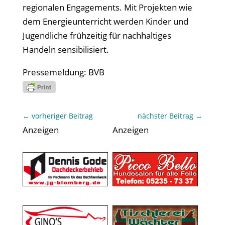
regionalen Engagements. Mit Projekten wie
dem Energieunterricht werden Kinder und
Jugendliche frühzeitig für nachhaltiges
Handeln sensibilisiert.
Pressemeldung: BVB
←
vorheriger Beitrag
nächster Beitrag
→
Anzeigen
Anzeigen