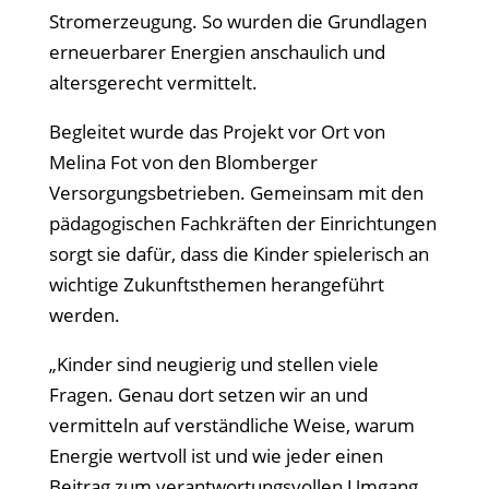
Stromerzeugung. So wurden die Grundlagen
erneuerbarer Energien anschaulich und
altersgerecht vermittelt.
Begleitet wurde das Projekt vor Ort von
Melina Fot von den Blomberger
Versorgungsbetrieben. Gemeinsam mit den
pädagogischen Fachkräften der Einrichtungen
sorgt sie dafür, dass die Kinder spielerisch an
wichtige Zukunftsthemen herangeführt
werden.
„Kinder sind neugierig und stellen viele
Fragen. Genau dort setzen wir an und
vermitteln auf verständliche Weise, warum
Energie wertvoll ist und wie jeder einen
Beitrag zum verantwortungsvollen Umgang