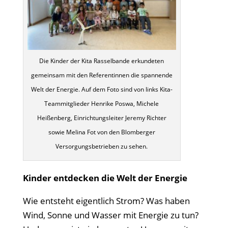
Die Kinder der Kita Rasselbande erkundeten
gemeinsam mit den Referentinnen die spannende
Welt der Energie. Auf dem Foto sind von links Kita-
Teammitglieder Henrike Poswa, Michele
Heißenberg, Einrichtungsleiter Jeremy Richter
sowie Melina Fot von den Blomberger
Versorgungsbetrieben zu sehen.
Kinder entdecken die Welt der Energie
Wie entsteht eigentlich Strom? Was haben
Wind, Sonne und Wasser mit Energie zu tun?