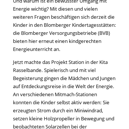
Und warum ist ein bewusster Umgang mit
Energie wichtig? Mit diesen und vielen
weiteren Fragen beschäftigen sich derzeit die
Kinder in den Blomberger Kindertagesstätten:
die Blomberger Versorgungsbetriebe (BVB)
bieten hier erneut einen kindgerechten
Energieunterricht an.
Jetzt machte das Projekt Station in der Kita
Rasselbande. Spielerisch und mit viel
Begeisterung gingen die Mädchen und Jungen
auf Entdeckungsreise in die Welt der Energie.
An verschiedenen Mitmach-Stationen
konnten die Kinder selbst aktiv werden: Sie
erzeugten Strom durch ein Miniwindrad,
setzen kleine Holzpropeller in Bewegung und
beobachteten Solarzellen bei der