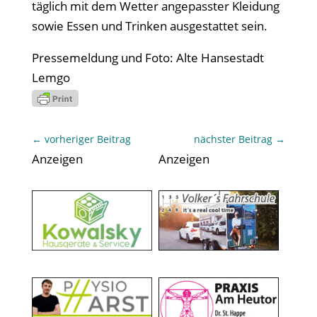
täglich mit dem Wetter angepasster Kleidung
sowie Essen und Trinken ausgestattet sein.
Pressemeldung und Foto: Alte Hansestadt
Lemgo
←
vorheriger Beitrag
nächster Beitrag
→
Anzeigen
Anzeigen