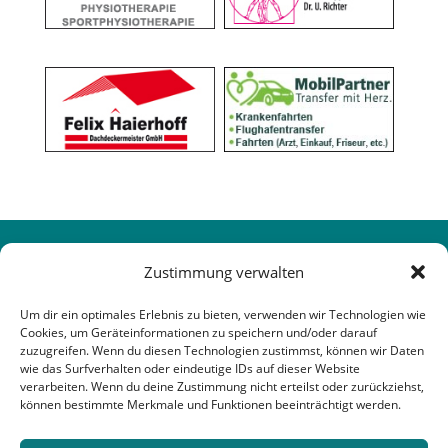
Zustimmung verwalten
Um dir ein optimales Erlebnis zu bieten, verwenden wir Technologien wie
Cookies, um Geräteinformationen zu speichern und/oder darauf
zuzugreifen. Wenn du diesen Technologien zustimmst, können wir Daten
wie das Surfverhalten oder eindeutige IDs auf dieser Website
verarbeiten. Wenn du deine Zustimmung nicht erteilst oder zurückziehst,
können bestimmte Merkmale und Funktionen beeinträchtigt werden.