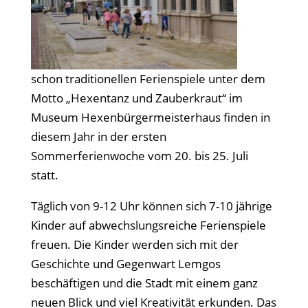
schon traditionellen Ferienspiele unter dem
Motto „Hexentanz und Zauberkraut“ im
Museum Hexenbürgermeisterhaus finden in
diesem Jahr in der ersten
Sommerferienwoche vom 20. bis 25. Juli
statt.
Täglich von 9-12 Uhr können sich 7-10 jährige
Kinder auf abwechslungsreiche Ferienspiele
freuen. Die Kinder werden sich mit der
Geschichte und Gegenwart Lemgos
beschäftigen und die Stadt mit einem ganz
neuen Blick und viel Kreativität erkunden. Das