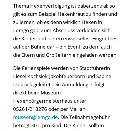
Thema Hexenverfolgung ist dabei zentral: so
gilt es zum Beispiel Hexenkraut zu finden und
zu lernen, ob es denn wirklich Hexen in
Lemgo gab. Zum Abschluss verkleiden sich
die Kinder und bieten etwas selbst Eingeübtes
auf der Bühne dar – ein Event, zu dem auch
die Eltern und Großeltern eingeladen werden.
Die Ferienspiele werden von Stadtführerin
Liesel Kochsiek-Jakobfeuerborn und Sabine
Dabrock geleitet. Die Anmeldung erfolgt
direkt beim Museum
Hexenbürgermeisterhaus unter
05261/213276 oder per Mail an
museen@lemgo.de
. Die Teilnahmegebühr
beträgt 30 € pro Kind. Die Kinder sollten