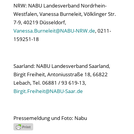
NRW: NABU Landesverband Nordrhein-
Westfalen, Vanessa Burneleit, Völklinger Str.
7-9, 40219 Düsseldorf,
Vanessa.Burneleit@NABU-NRW.de
, 0211-
159251-18
Saarland: NABU Landesverband Saarland,
Birgit Freiheit, Antoniusstraße 18, 66822
Lebach, Tel. 06881 / 93 619-13,
Birgit.Freiheit@NABU-Saar.de
Pressemeldung und Foto: Nabu