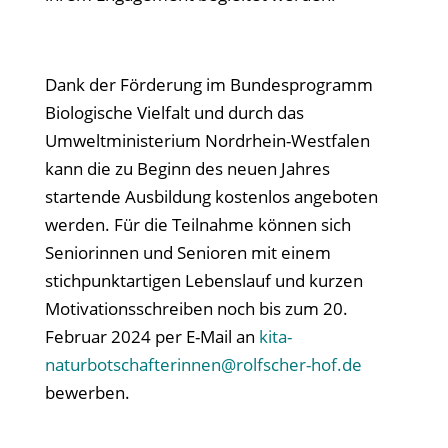
Dank der Förderung im Bundesprogramm
Biologische Vielfalt und durch das
Umweltministerium Nordrhein-Westfalen
kann die zu Beginn des neuen Jahres
startende Ausbildung kostenlos angeboten
werden. Für die Teilnahme können sich
Seniorinnen und Senioren mit einem
stichpunktartigen Lebenslauf und kurzen
Motivationsschreiben noch bis zum 20.
Februar 2024 per E-Mail an
kita-
naturbotschafterinnen@rolfscher-hof.de
bewerben.