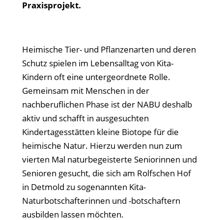
Praxisprojekt.
Heimische Tier- und Pflanzenarten und deren
Schutz spielen im Lebensalltag von Kita-
Kindern oft eine untergeordnete Rolle.
Gemeinsam mit Menschen in der
nachberuflichen Phase ist der NABU deshalb
aktiv und schafft in ausgesuchten
Kindertagesstätten kleine Biotope für die
heimische Natur. Hierzu werden nun zum
vierten Mal naturbegeisterte Seniorinnen und
Senioren gesucht, die sich am Rolfschen Hof
in Detmold zu sogenannten Kita-
Naturbotschafterinnen und -botschaftern
ausbilden lassen möchten.