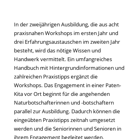
In der zweijährigen Ausbildung, die aus acht
praxisnahen Workshops im ersten Jahr und
drei Erfahrungsaustauschen im zweiten Jahr
besteht, wird das nötige Wissen und
Handwerk vermittelt. Ein umfangreiches
Handbuch mit Hintergrundinformationen und
zahlreichen Praxistipps ergänzt die
Workshops. Das Engagement in einer Paten-
Kita vor Ort beginnt für die angehenden
Naturbotschafterinnen und -botschaftern
parallel zur Ausbildung. Dadurch können die
eingeübten Praxistipps zeitnah umgesetzt
werden und die Seniorinnen und Senioren in
ihrem Engagement begleitet werden.