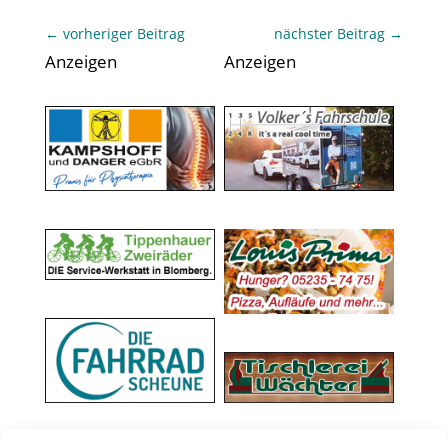
←
vorheriger Beitrag
nächster Beitrag
→
Anzeigen
Anzeigen