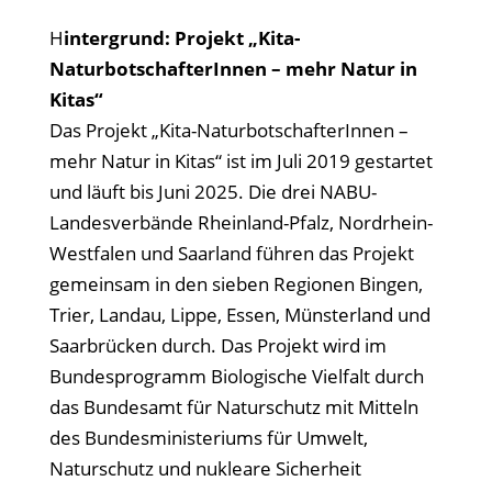
H
intergrund: Projekt „Kita-
NaturbotschafterInnen – mehr Natur in
Kitas“
Das Projekt „Kita-NaturbotschafterInnen –
mehr Natur in Kitas“ ist im Juli 2019 gestartet
und läuft bis Juni 2025. Die drei NABU-
Landesverbände Rheinland-Pfalz, Nordrhein-
Westfalen und Saarland führen das Projekt
gemeinsam in den sieben Regionen Bingen,
Trier, Landau, Lippe, Essen, Münsterland und
Saarbrücken durch. Das Projekt wird im
Bundesprogramm Biologische Vielfalt durch
das Bundesamt für Naturschutz mit Mitteln
des Bundesministeriums für Umwelt,
Naturschutz und nukleare Sicherheit