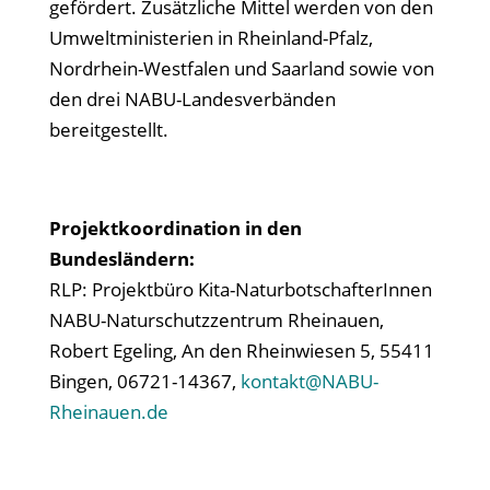
gefördert. Zusätzliche Mittel werden von den
Umweltministerien in Rheinland-Pfalz,
Nordrhein-Westfalen und Saarland sowie von
den drei NABU-Landesverbänden
bereitgestellt.
Projektkoordination in den
Bundesländern:
RLP: Projektbüro Kita-NaturbotschafterInnen
NABU-Naturschutzzentrum Rheinauen,
Robert Egeling, An den Rheinwiesen 5, 55411
Bingen, 06721-14367,
kontakt@NABU-
Rheinauen.de